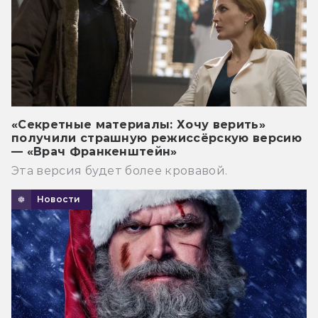
«Секретные материалы: Хочу верить»
получили страшную режиссёрскую версию
— «Врач Франкенштейн»
Эта версия будет более кровавой.
Новости