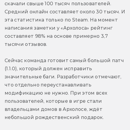
скачали свыше 100 тысяч пользователей. 
Средний онлайн составляет около 30 тысяч. И 
эта статистика только по Steam. На момент 
написания заметки у «Архолоса» рейтинг 
составляет 98% на основе примерно 3,7 
тысячи отзывов.
Сейчас команда готовит самый большой патч 
(1.1.0), который должен исправить 
значительные баги. Разработчики отмечают, 
что отдельно переустанавливать 
модификацию не нужно. При этом всех 
пользователей, которые в игре стали 
владельцами домов в Архолосе, ждёт 
небольшой рождественский подарок.