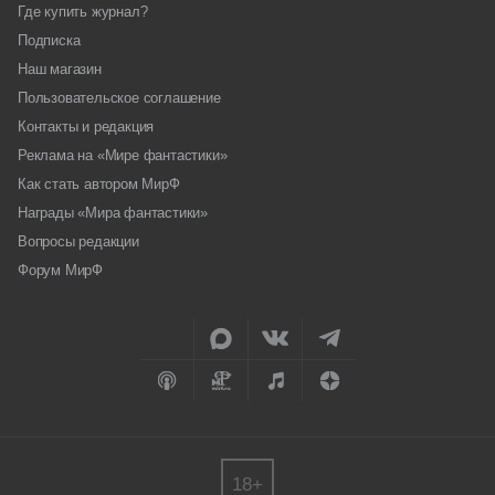
Где купить журнал?
Подписка
Наш магазин
Пользовательское соглашение
Контакты и редакция
Реклама на «Мире фантастики»
Как стать автором МирФ
Награды «Мира фантастики»
Вопросы редакции
Форум МирФ
18+