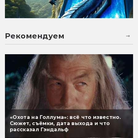
Рекомендуем
«Охота на Голлума»: всё что известно.
Сюжет, съёмки, дата выхода и что
рассказал Гэндальф