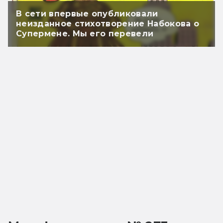
В сети впервые опубликовали
неизданное стихотворение Набокова о
Супермене. Мы его перевели