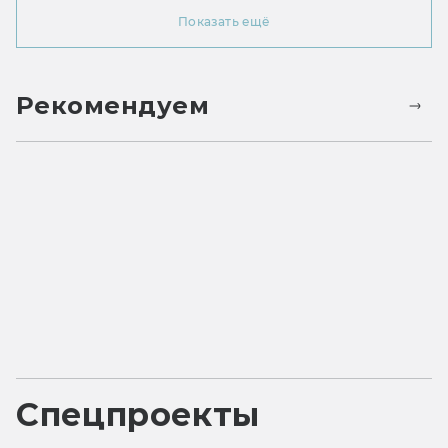
Показать ещё
Рекомендуем
Спецпроекты