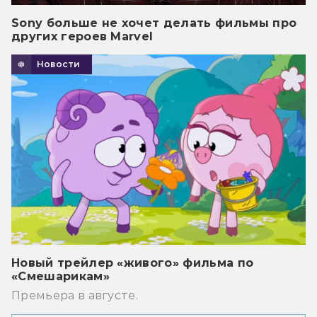
Sony больше не хочет делать фильмы про
других героев Marvel
Новости
Новый трейлер «живого» фильма по
«Смешарикам»
Премьера в августе.