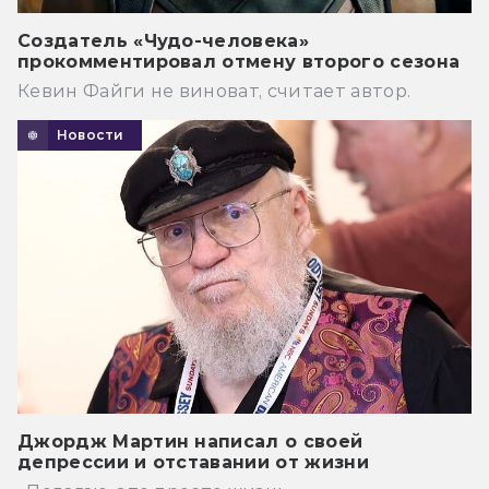
Создатель «Чудо-человека»
прокомментировал отмену второго сезона
Кевин Файги не виноват, считает автор.
Новости
Джордж Мартин написал о своей
депрессии и отставании от жизни