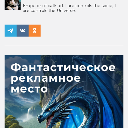
Emperor of catkind. I are controls the spice, I
are controls the Universe.