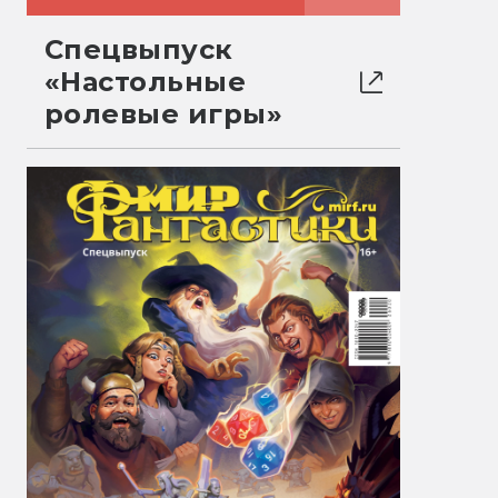
Спецвыпуск
«Настольные
ролевые игры»