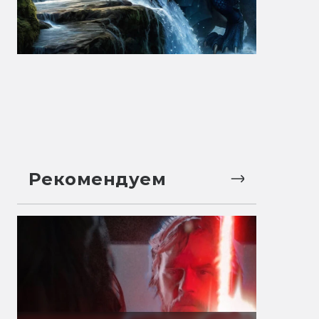
Рекомендуем