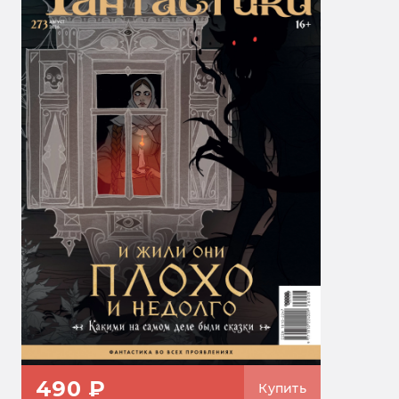
490 ₽
Купить