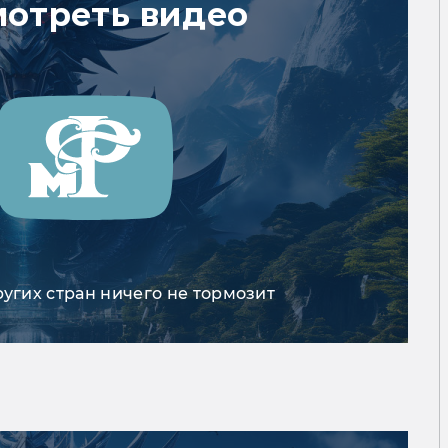
мотреть видео
ругих стран ничего не тормозит