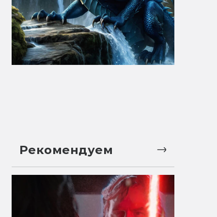
Рекомендуем