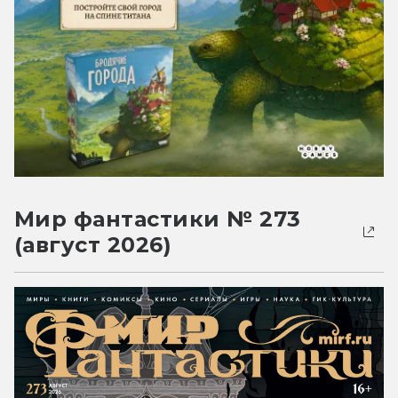
Мир фантастики № 273
(август 2026)