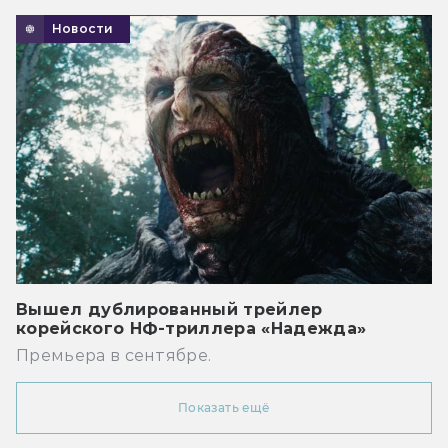
Новости
Вышел дублированный трейлер
корейского НФ-триллера «Надежда»
Премьера в сентябре.
Показать ещё