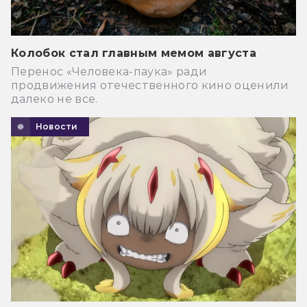
Колобок стал главным мемом августа
Перенос «Человека-паука» ради
продвижения отечественного кино оценили
далеко не все.
Новости