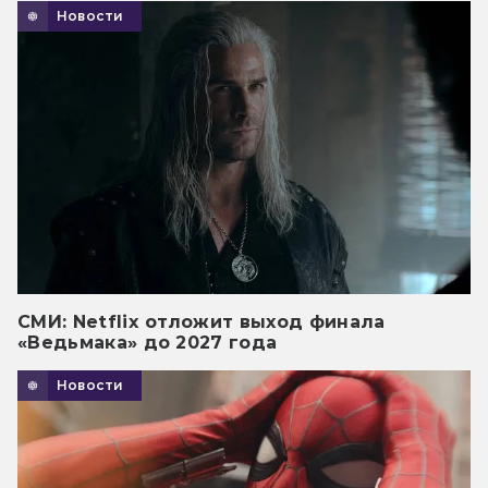
Новости
СМИ: Netflix отложит выход финала
«Ведьмака» до 2027 года
Новости