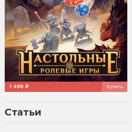
1 490 ₽
Купить
Статьи