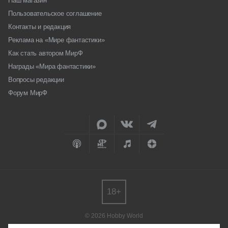
Наш магазин
Пользовательское соглашение
Контакты и редакция
Реклама на «Мире фантастики»
Как стать автором МирФ
Награды «Мира фантастики»
Вопросы редакции
Форум МирФ
18+
© 2026 Hobby World