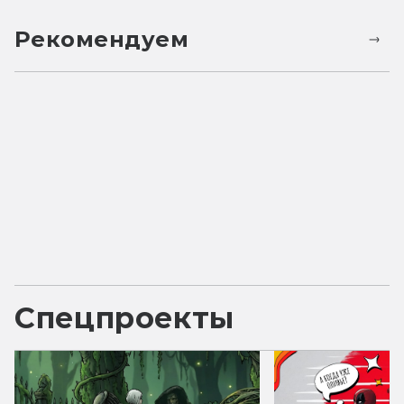
Рекомендуем
Спецпроекты