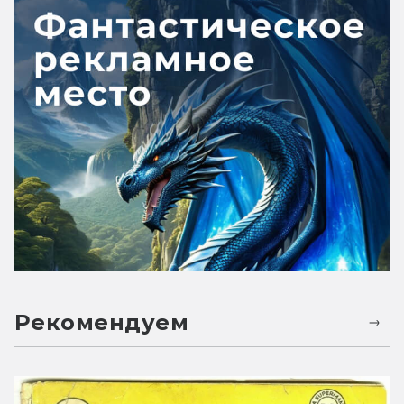
Рекомендуем