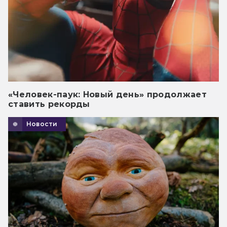
«Человек-паук: Новый день» продолжает
ставить рекорды
Новости