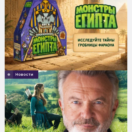
Новости