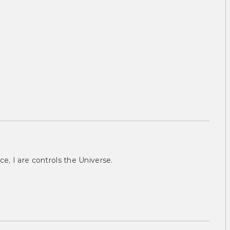
ce, I are controls the Universe.