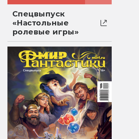
Спецвыпуск
«Настольные
ролевые игры»