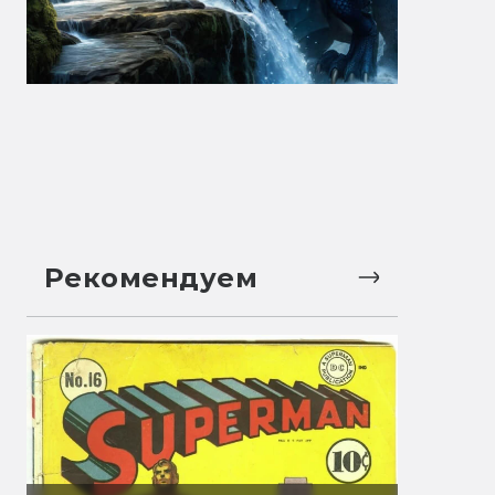
Рекомендуем