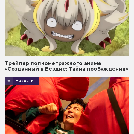
Трейлер полнометражного аниме
«Созданный в Бездне: Тайна пробуждения»
Новости