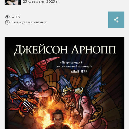
23 февраля 2023 г.
4657
1 минута на чтение