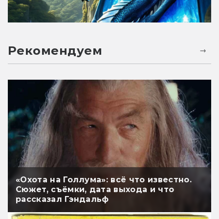
Рекомендуем
«Охота на Голлума»: всё что известно.
Сюжет, съёмки, дата выхода и что
рассказал Гэндальф