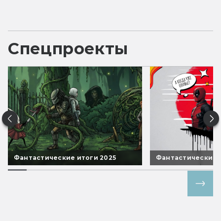
Спецпроекты
Фантастические итоги 2025
Фантастические 
Все спецпроекты