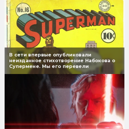
В сети впервые опубликовали
неизданное стихотворение Набокова о
Супермене. Мы его перевели