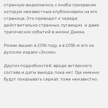
странную видеозапись с якобы призраком, 
которую неизвестные опубликовали на его 
странице. Это приводит к череде 
действительно странных, пугающих  и даже 
трагических событий в жизни Джека.
Роман вышел в 2016 году, а в 2018-м его на 
русском издало «Эксмо».
Других подробностей, вроде актёрского 
состава и даты выхода, пока нет. Где именно 
будут показывать сериал, тоже неизвестно.