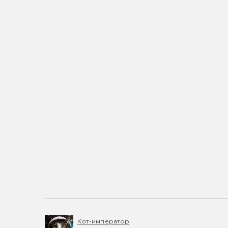
Кот-император