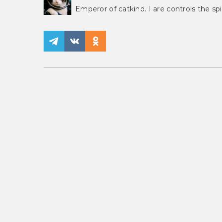
Emperor of catkind. I are controls the spi