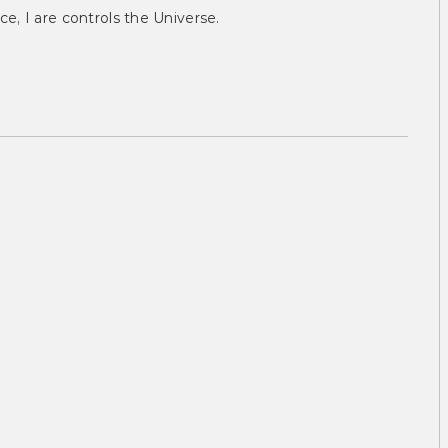
ce, I are controls the Universe.