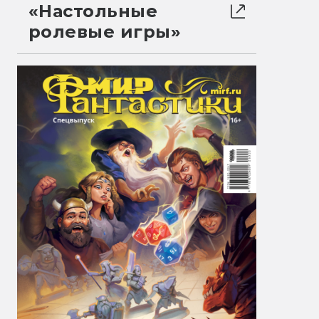
«Настольные
ролевые игры»