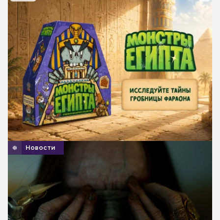
Новости