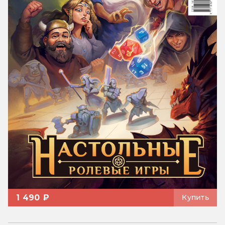
1 490 ₽
Купить