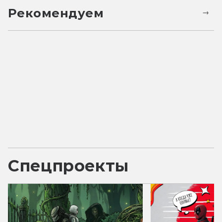
Рекомендуем
Спецпроекты