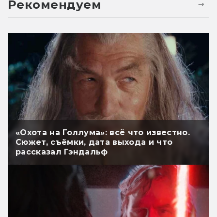
Рекомендуем
«Охота на Голлума»: всё что известно.
Сюжет, съёмки, дата выхода и что
рассказал Гэндальф