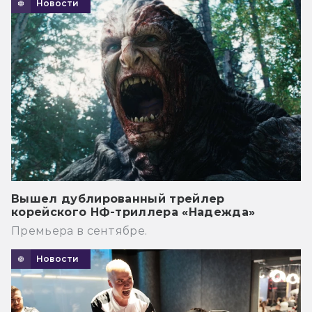
Новости
Вышел дублированный трейлер
корейского НФ-триллера «Надежда»
Премьера в сентябре.
Новости