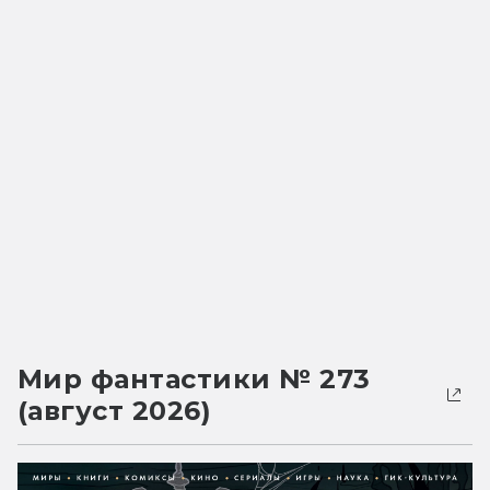
Мир фантастики № 273
(август 2026)