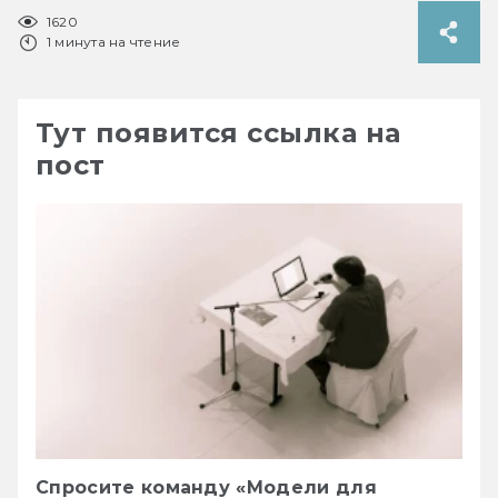
1620
1 минута на чтение
Тут появится ссылка на
пост
Спросите команду «Модели для