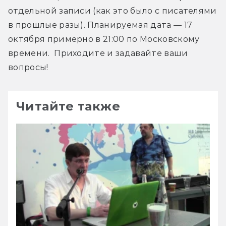
отдельной записи (как это было с писателями 
в прошлые разы). Планируемая дата — 17 
октября примерно в 21:00 по Московскому 
времени.  Приходите и задавайте ваши 
вопросы!
Читайте также