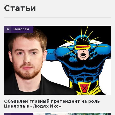
Статьи
Новости
Объявлен главный претендент на роль
Циклопа в «Людях Икс»