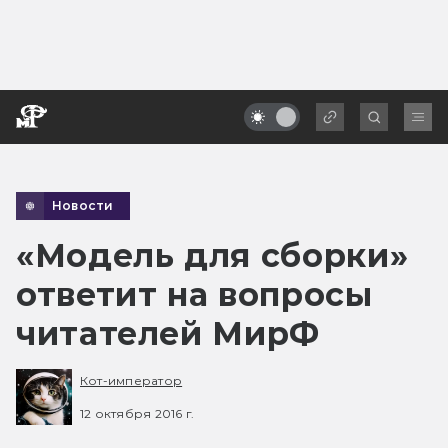
Новости
«Модель для сборки»
ответит на вопросы
читателей МирФ
Кот-император
12 октября 2016 г.