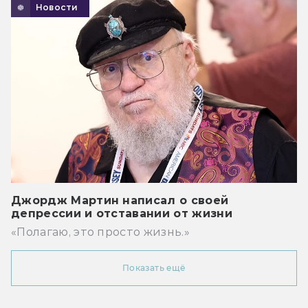
Новости
Джордж Мартин написал о своей
депрессии и отставании от жизни
«Полагаю, это просто жизнь.»
Показать ещё