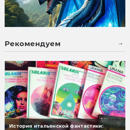
Рекомендуем
История итальянской фантастики: