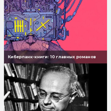
Киберпанк-книги: 10 главных романов