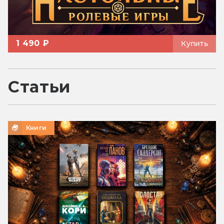
1 490 ₽
Купить
Статьи
Книги