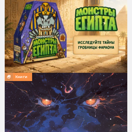
Книги