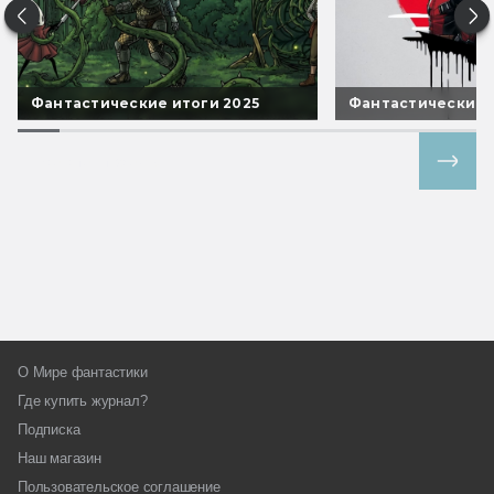
Фантастические итоги 2025
Фантастические 
Все спецпроекты
О Мире фантастики
Где купить журнал?
Подписка
Наш магазин
Пользовательское соглашение