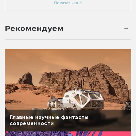
Показать ещё
Рекомендуем
Главные научные фантасты
современности