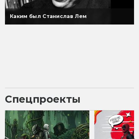
Каким был Станислав Лем
Спецпроекты