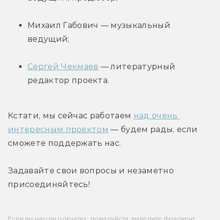
Михаил Габович — музыкальный 
ведущий;
Сергей Чекмаев
 — литературный 
редактор проекта.
Кстати, мы сейчас работаем 
над очень 
интересным проектом
 — будем рады, если 
сможете поддержать нас.
Задавайте свои вопросы и незаметно 
присоединяйтесь!
Если вы нашли опечатку, пожалуйста, выделите фрагмент