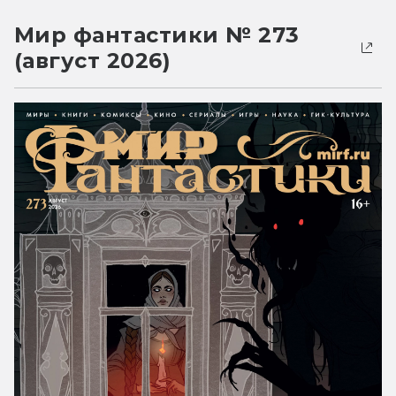
Мир фантастики № 273
(август 2026)