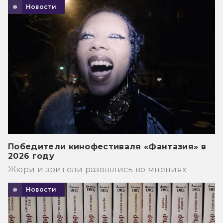
Новости
Победители кинофестиваля «Фантазия» в
2026 году
Жюри и зрители разошлись во мнениях
Новости