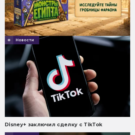
Новости
Disney+ заключил сделку с TikTok