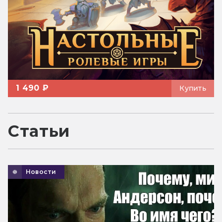
1 490 ₽
Купить
Статьи
Новости