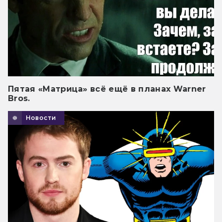
Пятая «Матрица» всё ещё в планах Warner
Bros.
Новости