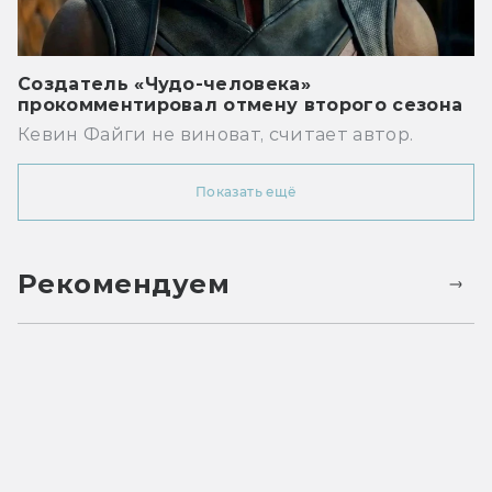
Создатель «Чудо-человека»
прокомментировал отмену второго сезона
Кевин Файги не виноват, считает автор.
Показать ещё
Рекомендуем