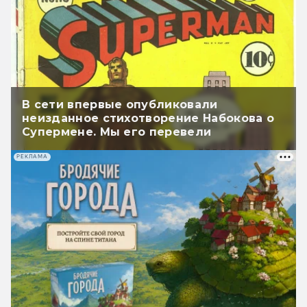
В сети впервые опубликовали
неизданное стихотворение Набокова о
Супермене. Мы его перевели
РЕКЛАМА