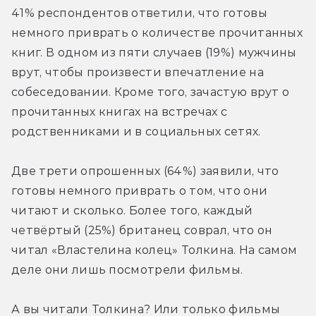
41% респондентов ответили, что готовы 
немного приврать о количестве прочитанных 
книг. В одном из пяти случаев (19%) мужчины 
врут, чтобы произвести впечатление на 
собеседовании. Кроме того, зачастую врут о 
прочитанных книгах на встречах с 
родственниками и в социальных сетях.
Две трети опрошенных (64%) заявили, что 
готовы немного приврать о том, что они 
читают и сколько. Более того, каждый 
четвёртый (25%) британец соврал, что он 
читал «Властелина колец» Толкина. На самом 
деле они лишь посмотрели фильмы.
А вы читали Толкина? Или только фильмы 