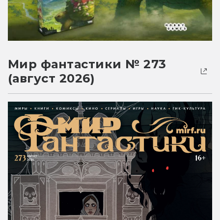
Мир фантастики № 273
(август 2026)