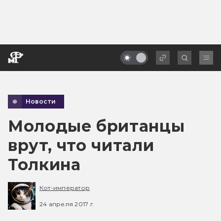
Новости
Молодые британцы
врут, что читали
Толкина
Кот-император
24 апреля 2017 г.