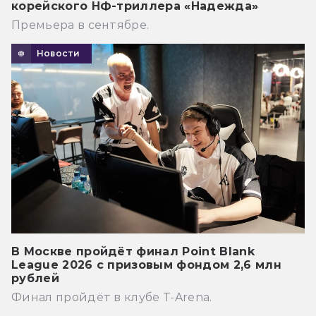
корейского НФ-триллера «Надежда»
Премьера в сентябре.
Новости
В Москве пройдёт финал Point Blank
League 2026 с призовым фондом 2,6 млн
рублей
Финал пройдёт в клубе T-Arena.