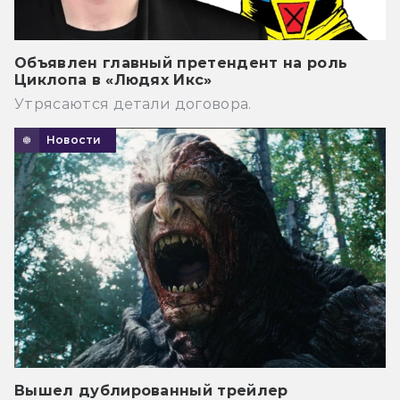
Объявлен главный претендент на роль
Циклопа в «Людях Икс»
Утрясаются детали договора.
Новости
Вышел дублированный трейлер