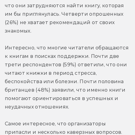
что они затрудняются найти книгу, которая 
им бы приглянулась. Четверти опрошенных 
(26%) не хватает рекомендаций от своих 
знакомых.
Интересно, что многие читатели обращаются 
к книгам в поисках поддержки. Почти две 
трети респондентов (59%) ответили, что они 
читают книжки в период стресса, 
беспокойства или болезни. Почти половина 
британцев (48%) заявили, что именно книги 
помогают ориентироваться в успешных и 
неудачных отношениях.
Самое интересное, что организаторы 
припасли и несколько каверзных вопросов. 