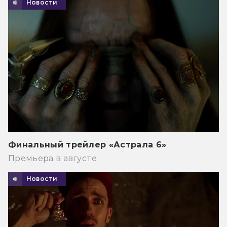
Новости
Финальный трейлер «Астрала 6»
Премьера в августе.
Новости