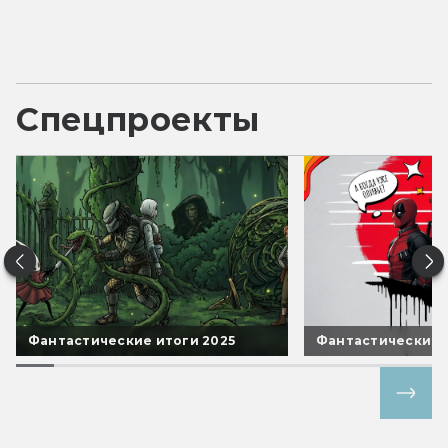
Спецпроекты
Фантастические итоги 2025
Фантастические 
Все спецпроекты