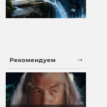
Рекомендуем