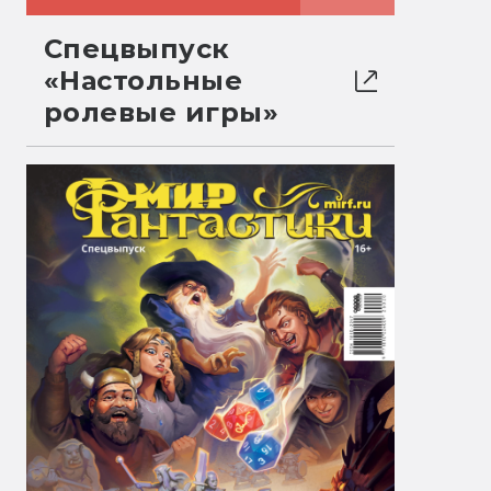
Спецвыпуск
«Настольные
ролевые игры»