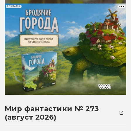
РЕКЛАМА
Мир фантастики № 273
(август 2026)