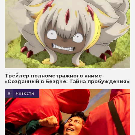
Трейлер полнометражного аниме
«Созданный в Бездне: Тайна пробуждения»
Новости