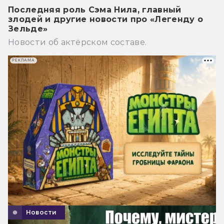
Последняя роль Сэма Нила, главный
злодей и другие новости про «Легенду о
Зельде»
Новости об актёрском составе.
РЕКЛАМА
Новости