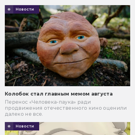
Новости
Колобок стал главным мемом августа
Перенос «Человека-паука» ради
продвижения отечественного кино оценили
далеко не все.
Новости