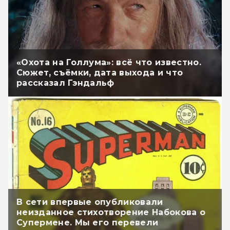
«Охота на Голлума»: всё что известно.
Сюжет, съёмки, дата выхода и что
рассказал Гэндальф
В сети впервые опубликовали
неизданное стихотворение Набокова о
Супермене. Мы его перевели