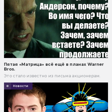
Пятая «Матрица» всё ещё в планах Warner
Bros.
Это стало известно из письма акционерам.
Новости