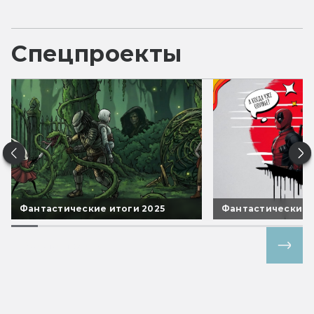
Спецпроекты
Фантастические итоги 2025
Фантастические 
Все спецпроекты