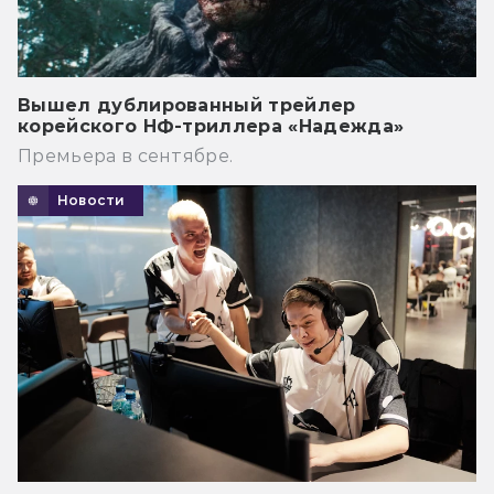
Вышел дублированный трейлер
корейского НФ-триллера «Надежда»
Премьера в сентябре.
Новости