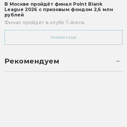
В Москве пройдёт финал Point Blank
League 2026 с призовым фондом 2,6 млн
рублей
Финал пройдёт в клубе T-Arena.
Показать ещё
Рекомендуем