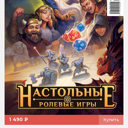
1 490 ₽
Купить