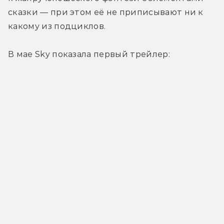
сказки — при этом её не приписывают ни к 
какому из подциклов.
В мае Sky показала первый трейлер: