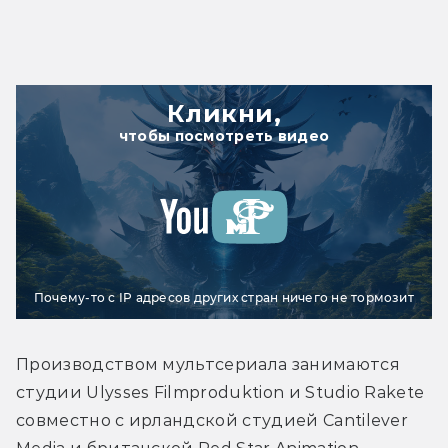
Кликни,
чтобы посмотреть видео
Почему-то с IP адресов других стран ничего не тормозит
Производством мультсериала занимаются 
студии Ulysses Filmproduktion и Studio Rakete 
совместно с ирландской студией Cantilever 