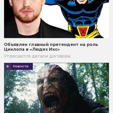
Объявлен главный претендент на роль
Циклопа в «Людях Икс»
Утрясаются детали договора.
Новости