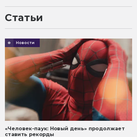
Статьи
Новости
«Человек-паук: Новый день» продолжает
ставить рекорды