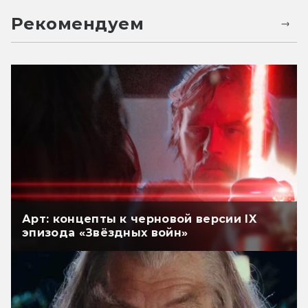
Рекомендуем
Арт: концепты к черновой версии IX
эпизода «Звёздных войн»