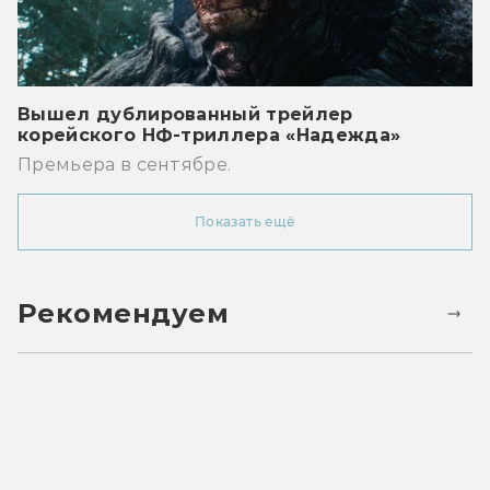
Вышел дублированный трейлер
корейского НФ-триллера «Надежда»
Премьера в сентябре.
Показать ещё
Рекомендуем