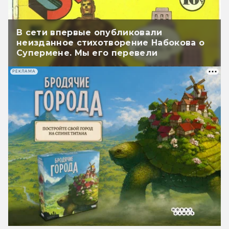
В сети впервые опубликовали
неизданное стихотворение Набокова о
Супермене. Мы его перевели
РЕКЛАМА