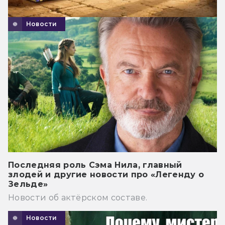
Новости
Последняя роль Сэма Нила, главный
злодей и другие новости про «Легенду о
Зельде»
Новости об актёрском составе.
Новости