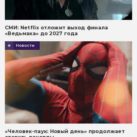
СМИ: Netflix отложит выход финала
«Ведьмака» до 2027 года
Новости
«Человек-паук: Новый день» продолжает