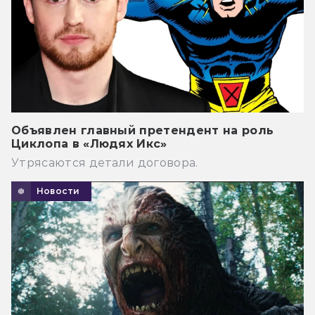
Объявлен главный претендент на роль
Циклопа в «Людях Икс»
Утрясаются детали договора.
Новости