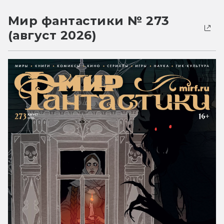
Мир фантастики № 273
(август 2026)