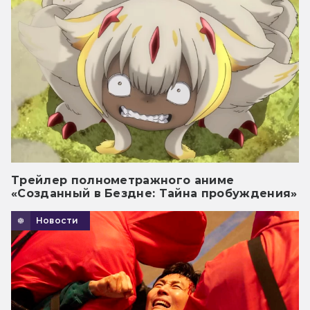
Трейлер полнометражного аниме
«Созданный в Бездне: Тайна пробуждения»
Новости