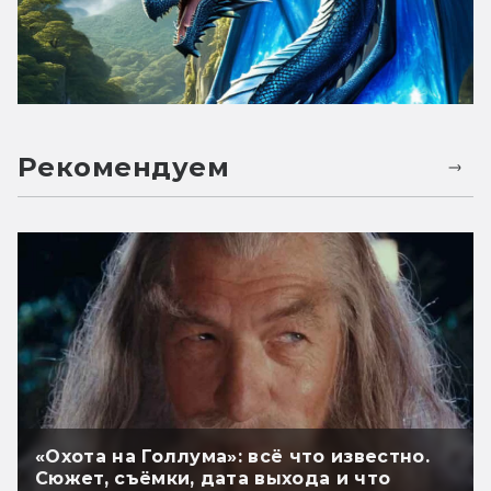
Рекомендуем
«Охота на Голлума»: всё что известно.
Сюжет, съёмки, дата выхода и что