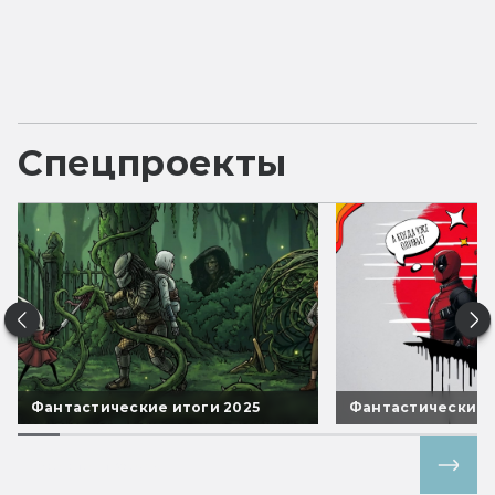
Спецпроекты
Фантастические итоги 2025
Фантастические 
Все спецпроекты