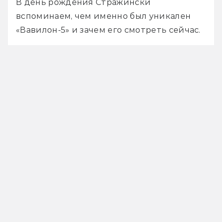
В день рождения Стражински 
вспоминаем, чем именно был уникален 
«Вавилон-5» и зачем его смотреть сейчас.