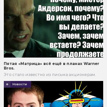
Пятая «Матрица» всё ещё в планах Warner
Bros.
Это стало известно из письма акционерам.
Новости