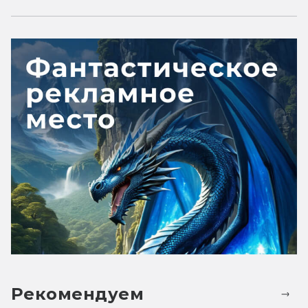
Рекомендуем