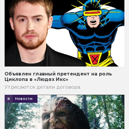
Объявлен главный претендент на роль
Циклопа в «Людях Икс»
Утрясаются детали договора.
Новости