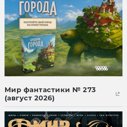
Мир фантастики № 273
(август 2026)