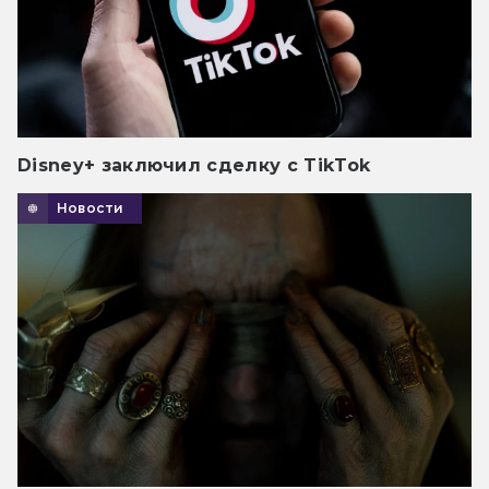
Disney+ заключил сделку с TikTok
Новости