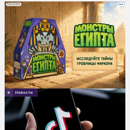
РЕКЛАМА
Новости