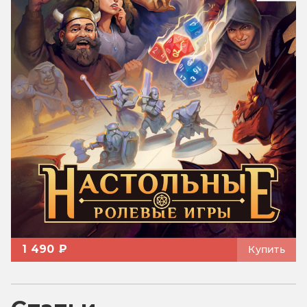
1 490 ₽
Купить