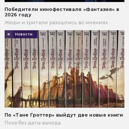
Победители кинофестиваля «Фантазия» в
2026 году
Жюри и зрители разошлись во мнениях
Новости
По «Тане Гроттер» выйдут две новые книги
Пока без даты выхода.