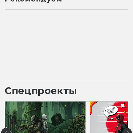
Спецпроекты