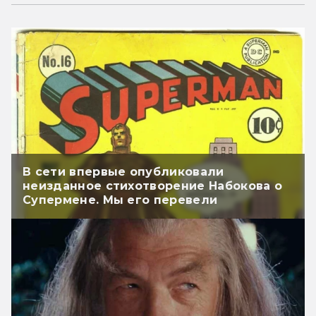
В сети впервые опубликовали
неизданное стихотворение Набокова о
Супермене. Мы его перевели