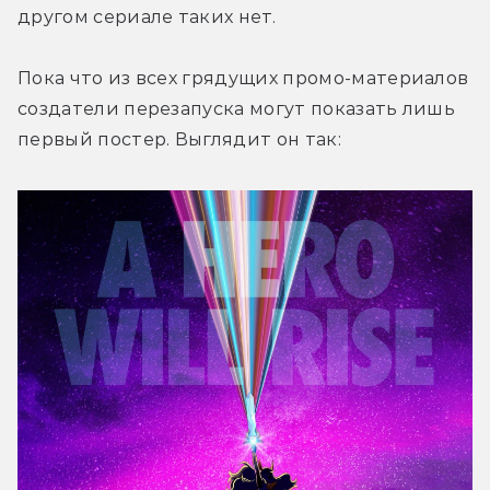
другом сериале таких нет.
Пока что из всех грядущих промо-материалов 
создатели перезапуска могут показать лишь 
первый постер. Выглядит он так: