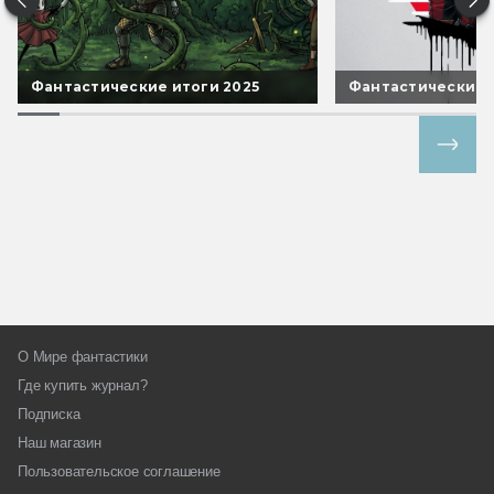
Фантастические итоги 2025
Фантастические 
Все спецпроекты
О Мире фантастики
Где купить журнал?
Подписка
Наш магазин
Пользовательское соглашение