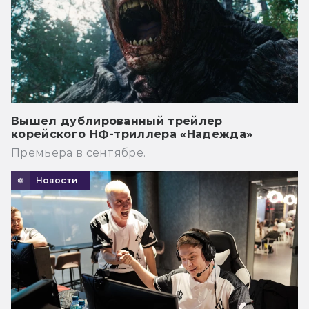
Вышел дублированный трейлер
корейского НФ-триллера «Надежда»
Премьера в сентябре.
Новости