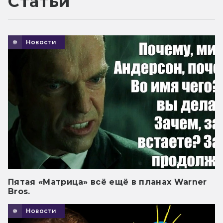
Статьи
Новости
Пятая «Матрица» всё ещё в планах Warner
Bros.
Новости