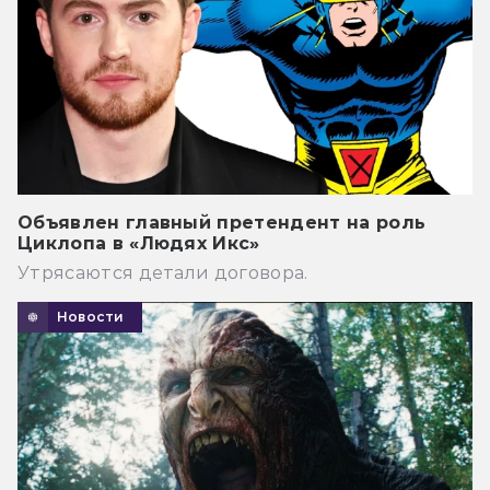
Объявлен главный претендент на роль
Циклопа в «Людях Икс»
Утрясаются детали договора.
Новости