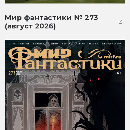
Мир фантастики № 273
(август 2026)