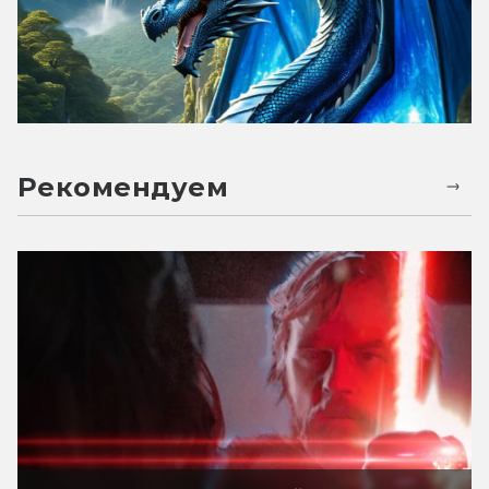
Рекомендуем