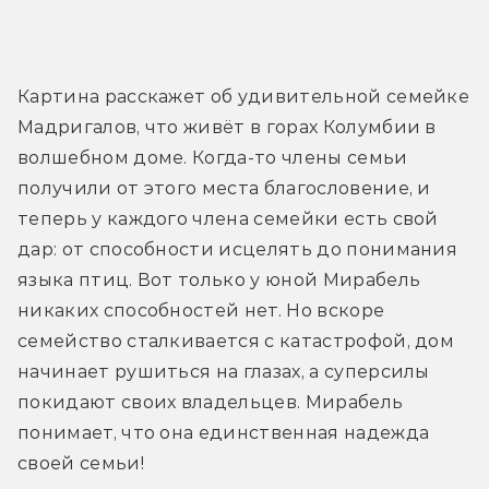
Картина расскажет об удивительной семейке 
Мадригалов, что живёт в горах Колумбии в 
волшебном доме. Когда-то члены семьи 
получили от этого места благословение, и 
теперь у каждого члена семейки есть свой 
дар: от способности исцелять до понимания 
языка птиц. Вот только у юной Мирабель 
никаких способностей нет. Но вскоре 
семейство сталкивается с катастрофой, дом 
начинает рушиться на глазах, а суперсилы 
покидают своих владельцев. Мирабель 
понимает, что она единственная надежда 
своей семьи!