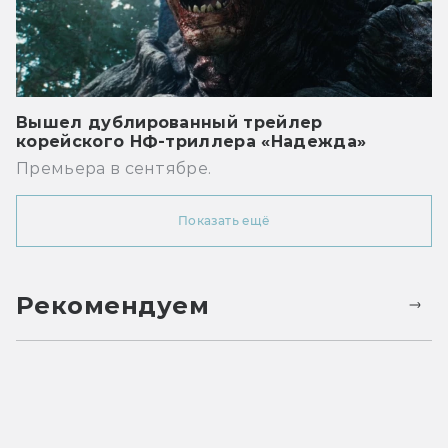
Вышел дублированный трейлер
корейского НФ-триллера «Надежда»
Премьера в сентябре.
Показать ещё
Рекомендуем