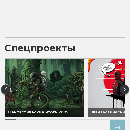
Спецпроекты
Фантастические итоги 2025
Фантастические 
Все спецпроекты