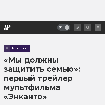
Новости
«Мы должны
защитить семью»:
первый трейлер
мультфильма
«Энканто»