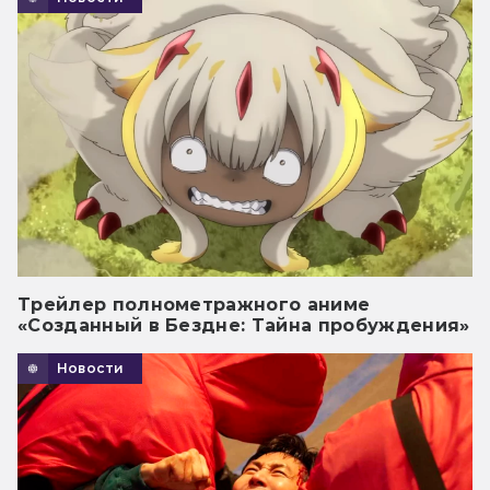
Трейлер полнометражного аниме
«Созданный в Бездне: Тайна пробуждения»
Новости