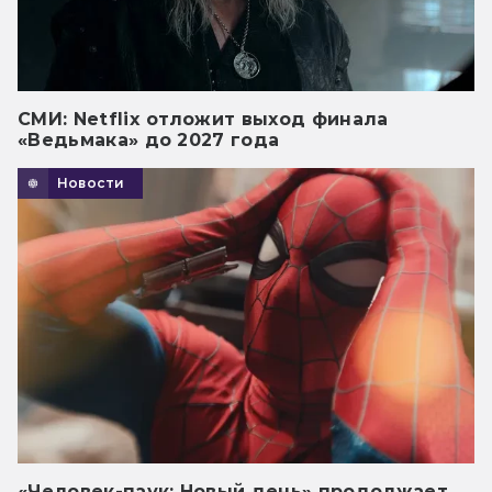
СМИ: Netflix отложит выход финала
«Ведьмака» до 2027 года
Новости
«Человек-паук: Новый день» продолжает