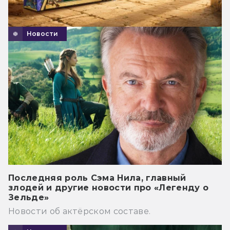
Новости
Последняя роль Сэма Нила, главный
злодей и другие новости про «Легенду о
Зельде»
Новости об актёрском составе.