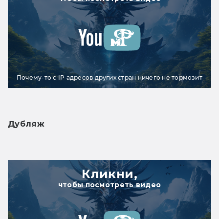
Почему-то с IP адресов других стран ничего не тормозит
Дубляж
Кликни,
чтобы посмотреть видео