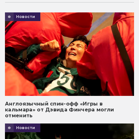
Новости
Англоязычный спин-офф «Игры в
кальмара» от Дэвида Финчера могли
отменить
Новости