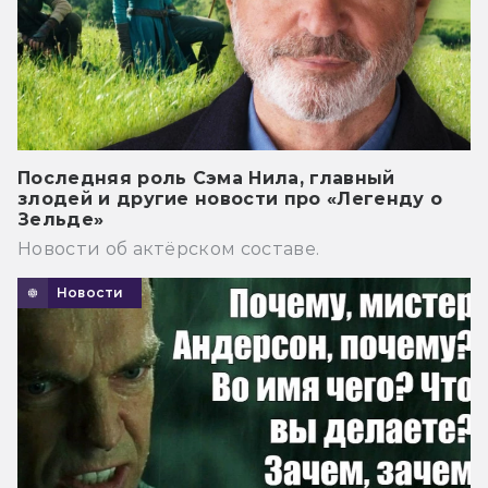
Последняя роль Сэма Нила, главный
злодей и другие новости про «Легенду о
Зельде»
Новости об актёрском составе.
Новости