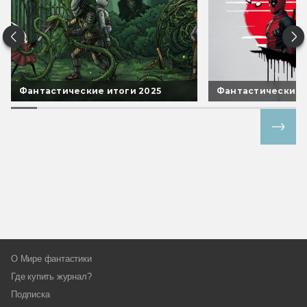
Фантастические итоги 2025
Фантастические 
Все спецпроекты
О Мире фантастики
Где купить журнал?
Подписка