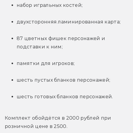
набор игральных костей;
двухсторонняя ламинированная карта;
87 цветных фишек персонажей и 
подставки к ним;
памятки для игроков;
шесть пустых бланков персонажей;
шесть готовых бланков персонажей.
Комплект обойдётся в 2000 рублей при 
розничной цене в 2500.