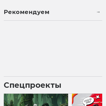
Рекомендуем
Спецпроекты