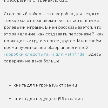
преобразить старенькую d20.
Стартовый набор — это коробка для тех, кто 
только хочет познакомиться с настольными 
ролевыми играми. В ней рассказывается, что 
это за явление, как создавать персонажей, как 
проводить игру и многое другое. Мы в своём 
время публиковали обзор аналогичной 
«коробки следопыта» и для Pathfinder
. Здесь 
содержание даже больше:
книга для игрока (96 страниц);
книга для ведущего (96 страниц);