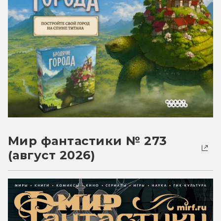
Мир фантастики № 273
(август 2026)