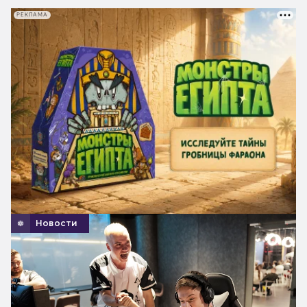
РЕКЛАМА
Новости