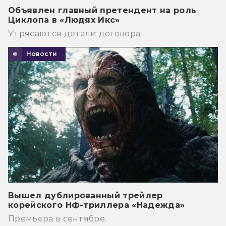
Объявлен главный претендент на роль
Циклопа в «Людях Икс»
Утрясаются детали договора.
Новости
Вышел дублированный трейлер
корейского НФ-триллера «Надежда»
Премьера в сентябре.