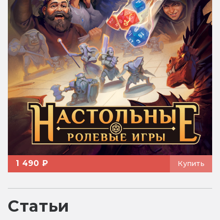
1 490 ₽
Купить
Статьи