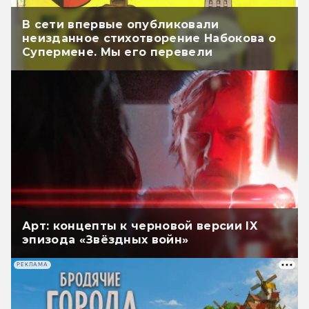
В сети впервые опубликовали
неизданное стихотворение Набокова о
Супермене. Мы его перевели
Арт: концепты к черновой версии IX
эпизода «Звёздных войн»
РЕКЛАМА