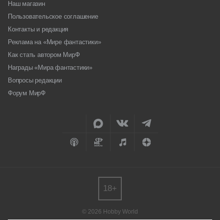
Наш магазин
Пользовательское соглашение
Контакты и редакция
Реклама на «Мире фантастики»
Как стать автором МирФ
Награды «Мира фантастики»
Вопросы редакции
Форум МирФ
18+
© 2026 Hobby World