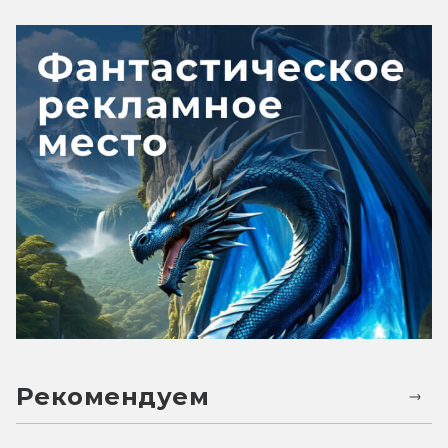
Рекомендуем