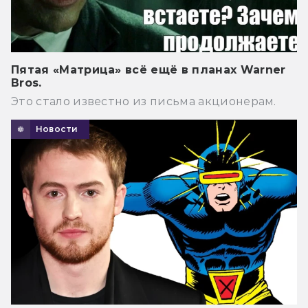
Пятая «Матрица» всё ещё в планах Warner
Bros.
Это стало известно из письма акционерам.
Новости