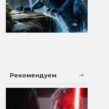
Рекомендуем