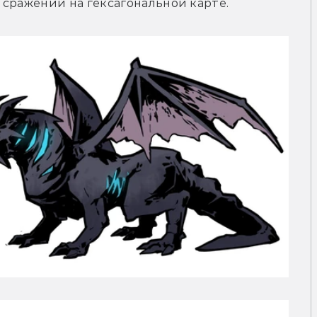
 сражений на гексагональной карте.