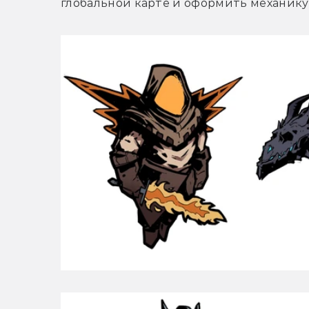
глобальной карте и оформить механику