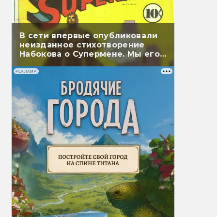
В сети впервые опубликовали
неизданное стихотворение
Набокова о Супермене. Мы его
перевели
РЕКЛАМА