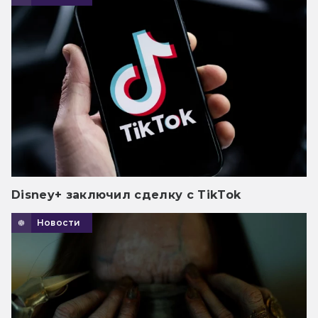
Disney+ заключил сделку с TikTok
Новости