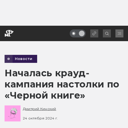
Новости
Началась крауд-
кампания настолки по
«Черной книге»
Дмитрий Кинский
24 октября 2024 г.