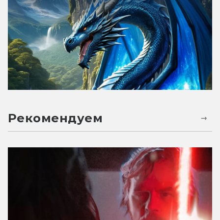
Рекомендуем