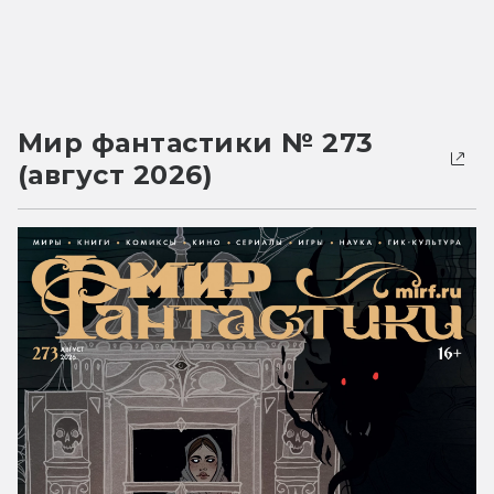
Мир фантастики № 273
(август 2026)