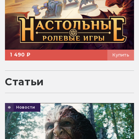
1 490 ₽
Купить
Статьи
Новости