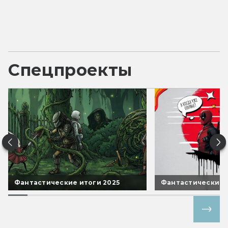
Спецпроекты
Фантастические итоги 2025
Фантастические 
Все спецпроекты