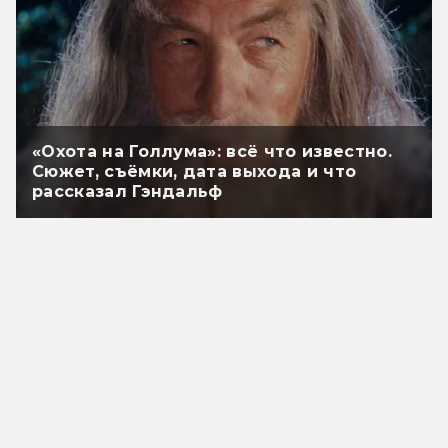
«Охота на Голлума»: всё что известно.
Сюжет, съёмки, дата выхода и что
рассказал Гэндальф