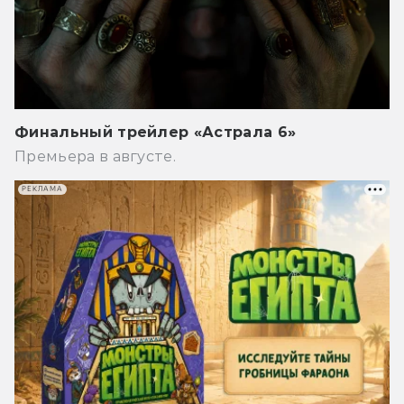
Финальный трейлер «Астрала 6»
Премьера в августе.
РЕКЛАМА