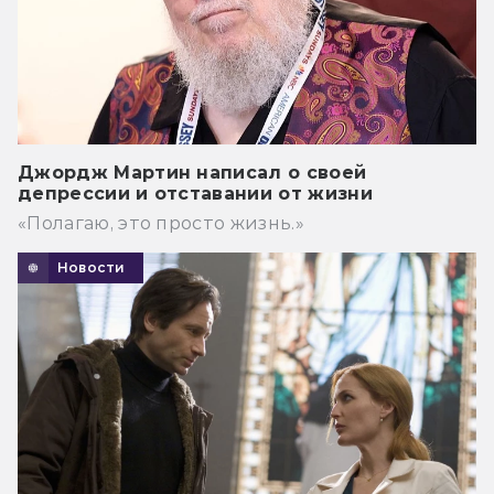
Джордж Мартин написал о своей
депрессии и отставании от жизни
«Полагаю, это просто жизнь.»
Новости