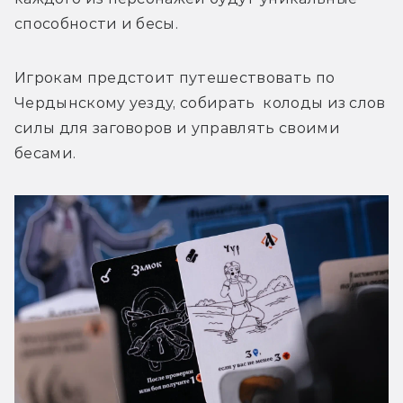
способности и бесы.
Игрокам предстоит путешествовать по 
Чердынскому уезду, собирать  колоды из слов 
силы для заговоров и управлять своими 
бесами.