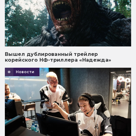
Вышел дублированный трейлер
корейского НФ-триллера «Надежда»
Новости