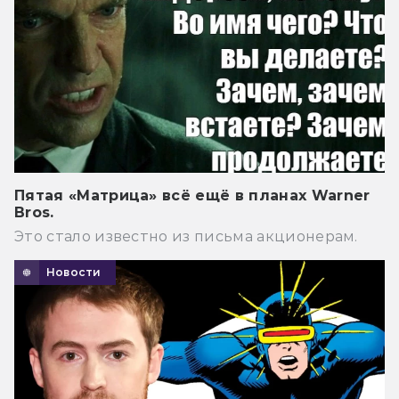
Пятая «Матрица» всё ещё в планах Warner
Bros.
Это стало известно из письма акционерам.
Новости