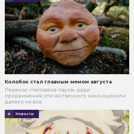
Колобок стал главным мемом августа
Перенос «Человека-паука» ради
продвижения отечественного кино оценили
далеко не все.
Новости