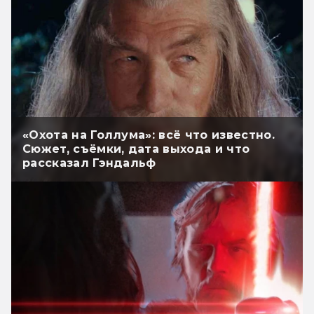
«Охота на Голлума»: всё что известно.
Сюжет, съёмки, дата выхода и что
рассказал Гэндальф