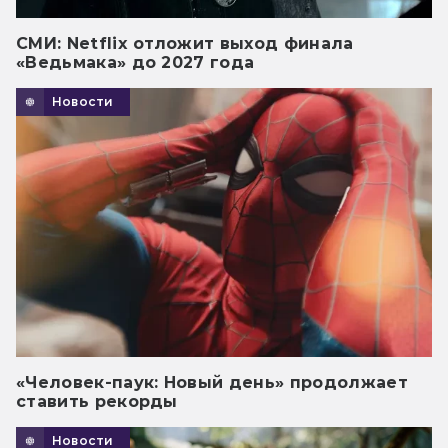
СМИ: Netflix отложит выход финала
«Ведьмака» до 2027 года
Новости
«Человек-паук: Новый день» продолжает
ставить рекорды
Новости