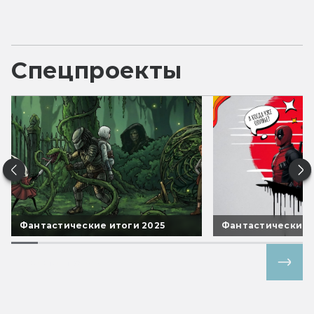
Спецпроекты
Фантастические итоги 2025
Фантастические 
Все спецпроекты