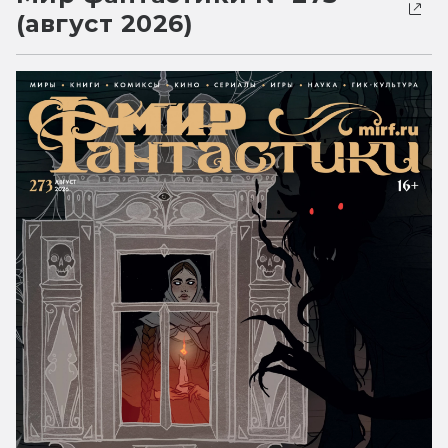
(август 2026)