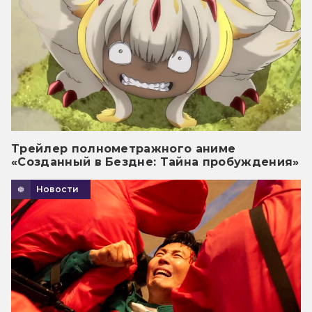
Трейлер полнометражного аниме
«Созданный в Бездне: Тайна пробуждения»
Новости