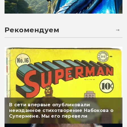
Рекомендуем
В сети впервые опубликовали
неизданное стихотворение Набокова о
Супермене. Мы его перевели