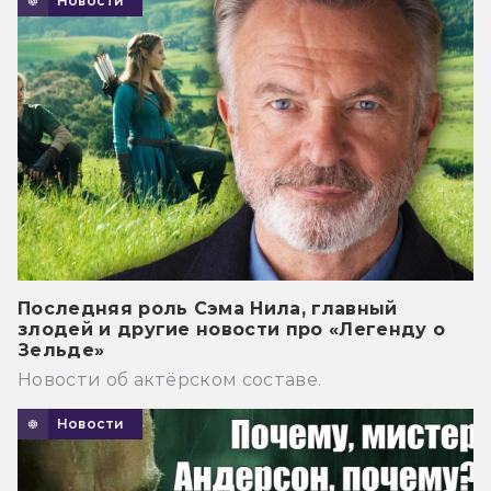
Новости
Последняя роль Сэма Нила, главный
злодей и другие новости про «Легенду о
Зельде»
Новости об актёрском составе.
Новости