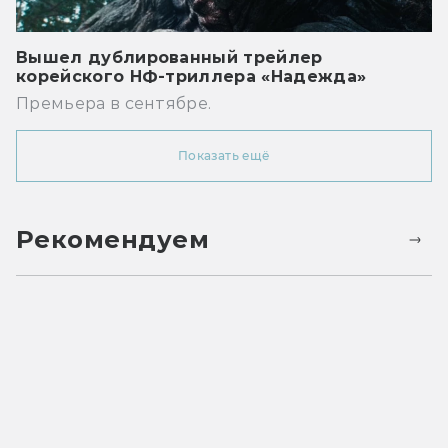
Вышел дублированный трейлер
корейского НФ-триллера «Надежда»
Премьера в сентябре.
Показать ещё
Рекомендуем