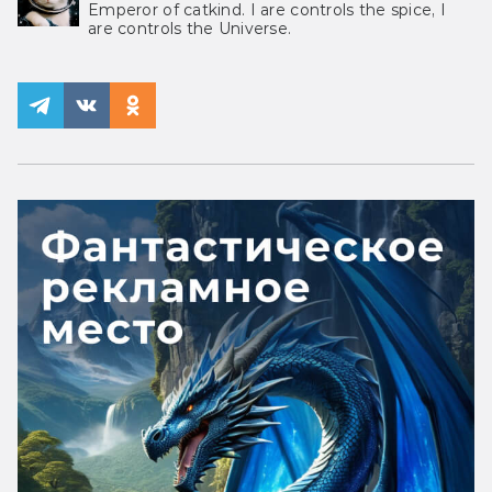
Emperor of catkind. I are controls the spice, I
are controls the Universe.