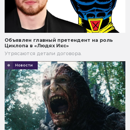
Объявлен главный претендент на роль
Циклопа в «Людях Икс»
Утрясаются детали договора.
Новости