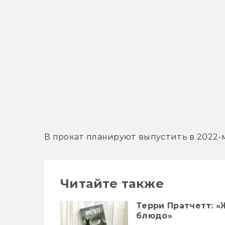
В прокат планируют выпустить в 2022-м
Читайте также
Терри Пратчетт: «
блюдо»