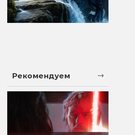
Рекомендуем