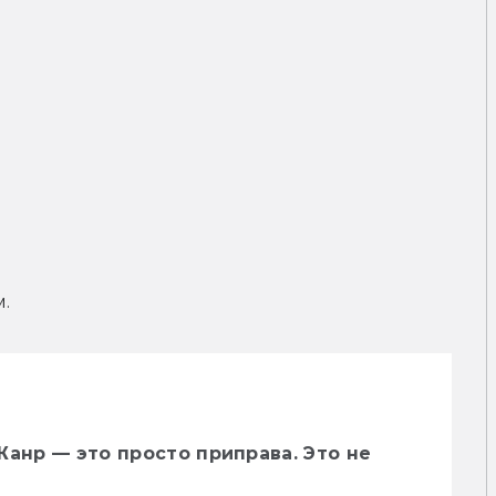
.
Жанр — это просто приправа. Это не