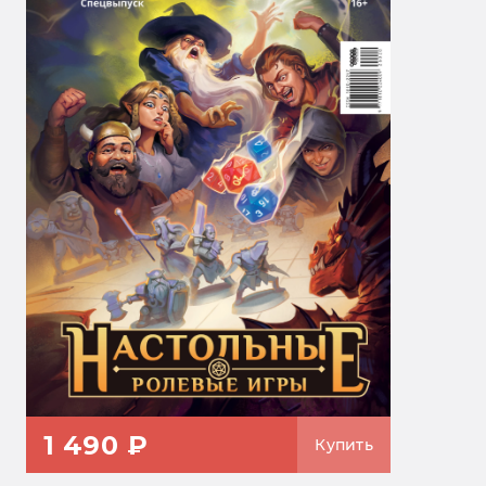
1 490 ₽
Купить