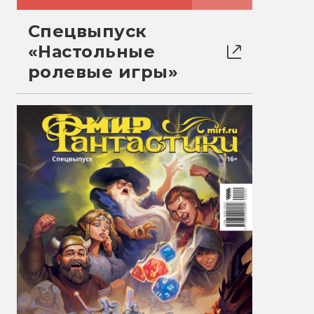
Спецвыпуск
«Настольные
ролевые игры»