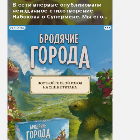
В сети впервые опубликовали
неизданное стихотворение
Набокова о Супермене. Мы его
перевели
РЕКЛАМА