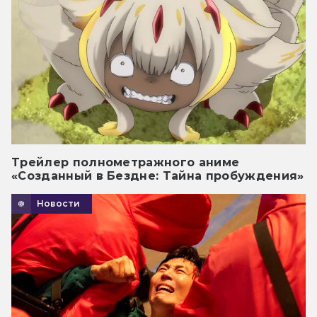
Трейлер полнометражного аниме
«Созданный в Бездне: Тайна пробуждения»
Новости