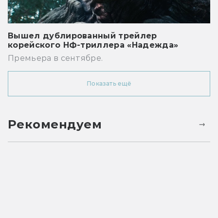
Вышел дублированный трейлер
корейского НФ-триллера «Надежда»
Премьера в сентябре.
Показать ещё
Рекомендуем