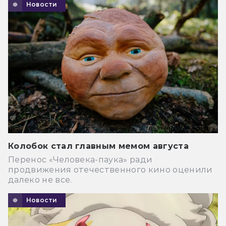
Новости
Колобок стал главным мемом августа
Перенос «Человека-паука» ради
продвижения отечественного кино оценили
далеко не все.
Новости