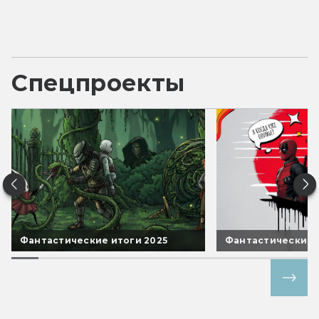
Спецпроекты
Фантастические итоги 2025
Фантастические 
Все спецпроекты