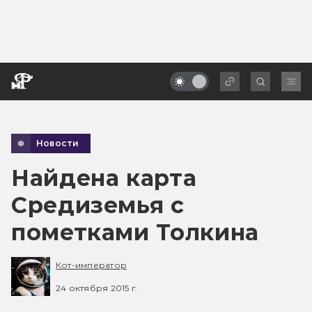
Новости
Найдена карта
Средиземья с
пометками Толкина
Кот-император
24 октября 2015 г.