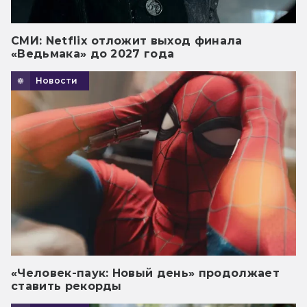
СМИ: Netflix отложит выход финала
«Ведьмака» до 2027 года
Новости
«Человек-паук: Новый день» продолжает
ставить рекорды