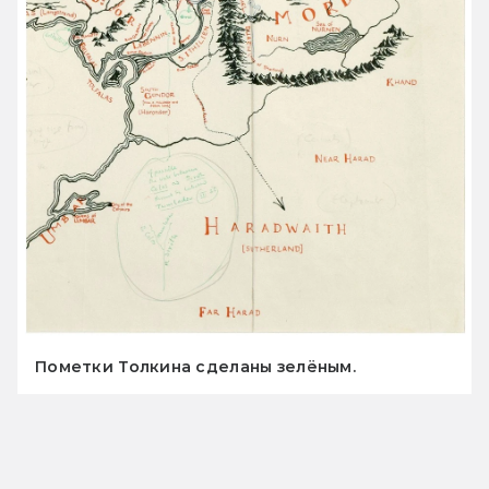
Пометки Толкина сделаны зелёным.