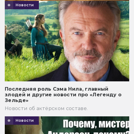
Новости
Последняя роль Сэма Нила, главный
злодей и другие новости про «Легенду о
Зельде»
Новости об актёрском составе.
Новости