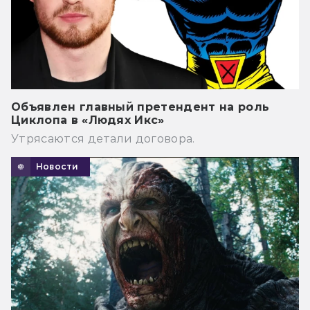
Объявлен главный претендент на роль
Циклопа в «Людях Икс»
Утрясаются детали договора.
Новости