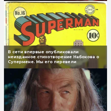
В сети впервые опубликовали
неизданное стихотворение Набокова о
Супермене. Мы его перевели