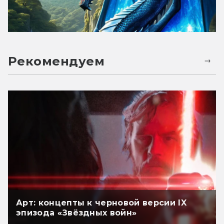
Рекомендуем
Арт: концепты к черновой версии IX
эпизода «Звёздных войн»