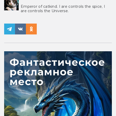
Emperor of catkind. I are controls the spice, I
are controls the Universe.