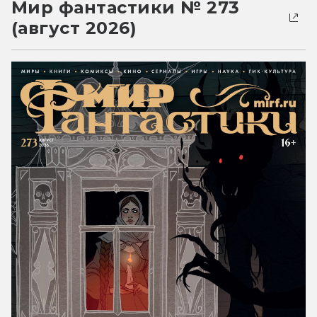
Мир фантастики № 273
(август 2026)