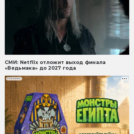
СМИ: Netflix отложит выход финала
«Ведьмака» до 2027 года
РЕКЛАМА