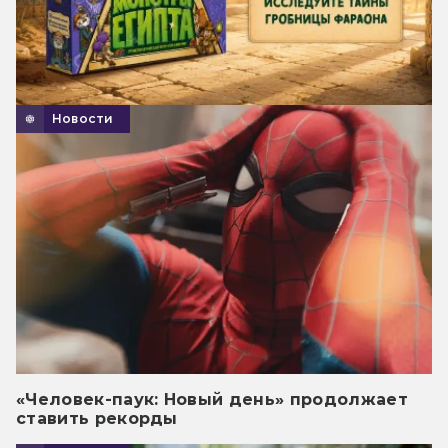
Новости
«Человек-паук: Новый день» продолжает
ставить рекорды