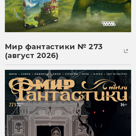
Мир фантастики № 273
(август 2026)