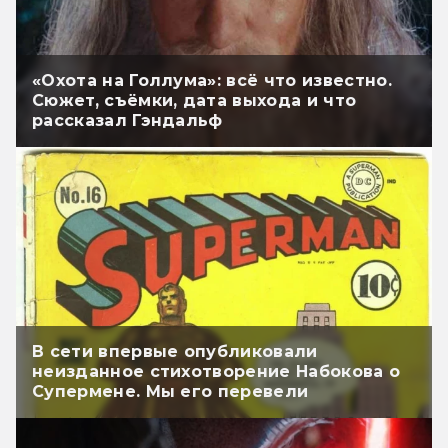
«Охота на Голлума»: всё что известно.
Сюжет, съёмки, дата выхода и что
рассказал Гэндальф
В сети впервые опубликовали
неизданное стихотворение Набокова о
Супермене. Мы его перевели