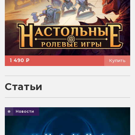
1 490 ₽
Купить
Статьи
Новости