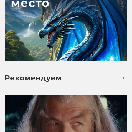
Рекомендуем