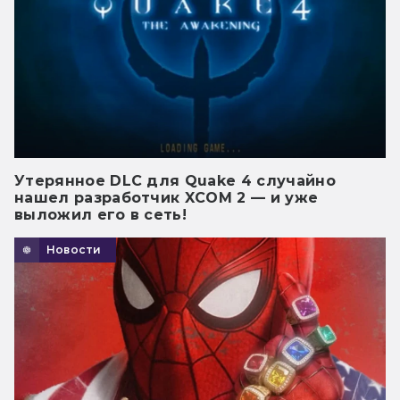
Утерянное DLC для Quake 4 случайно
нашел разработчик XCOM 2 — и уже
выложил его в сеть!
Новости