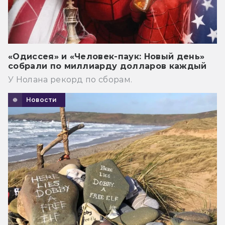
«Одиссея» и «Человек-паук: Новый день»
собрали по миллиарду долларов каждый
У Нолана рекорд по сборам.
Новости