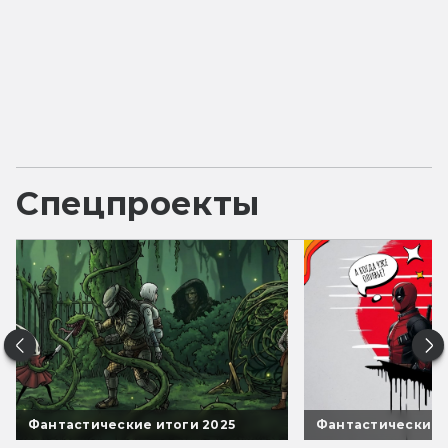
Спецпроекты
Фантастические итоги 2025
Фантастические 