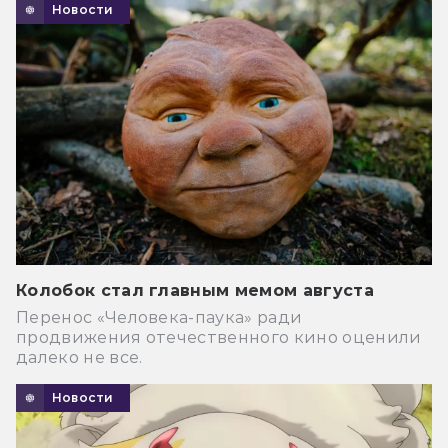
Новости
Колобок стал главным мемом августа
Перенос «Человека-паука» ради
продвижения отечественного кино оценили
далеко не все.
Новости