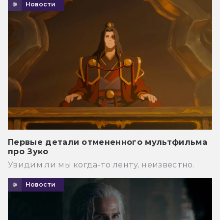
Новости
Первые детали отмененного мультфильма
про Зуко
Увидим ли мы когда-то ленту, неизвестно.
Новости