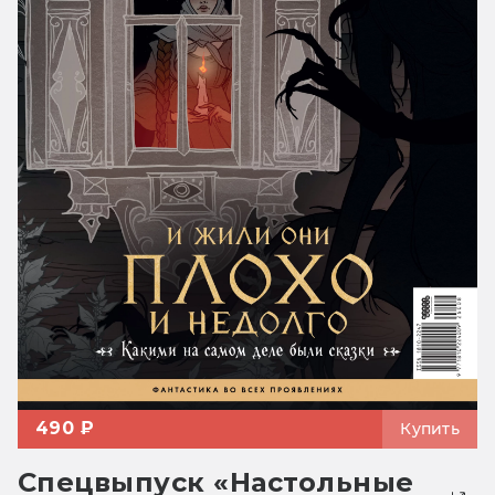
490 ₽
Купить
Спецвыпуск «Настольные