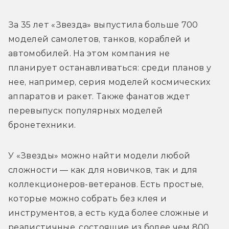
За 35 лет «Звезда» выпустила больше 700 
моделей самолетов, танков, кораблей и 
автомобилей. На этом компания не 
планирует останавливаться: среди планов у 
нее, например, серия моделей космических 
аппаратов и ракет. Также фанатов ждет 
перевыпуск популярных моделей 
бронетехники. 
У «Звезды» можно найти модели любой 
сложности — как для новичков, так и для 
коллекционеров-ветеранов. Есть простые, 
которые можно собрать без клея и 
инструментов, а есть куда более сложные и 
реалистичные, состоящие из более чем 800 