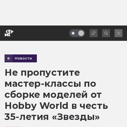
Новости
Не пропустите
мастер-классы по
сборке моделей от
Hobby World в честь
35-летия «Звезды»