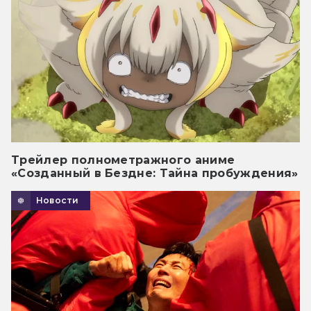
Трейлер полнометражного аниме
«Созданный в Бездне: Тайна пробуждения»
Новости