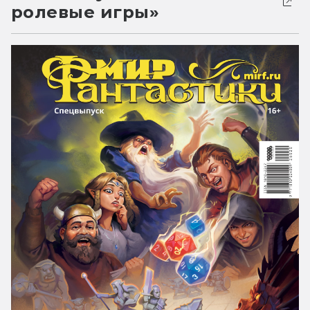
ролевые игры»