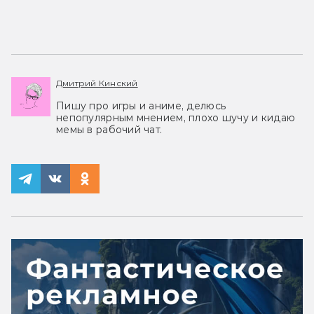
Дмитрий Кинский
Пишу про игры и аниме, делюсь
непопулярным мнением, плохо шучу и кидаю
мемы в рабочий чат.