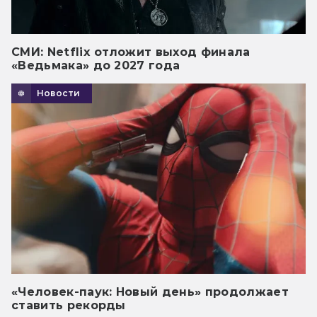
СМИ: Netflix отложит выход финала
«Ведьмака» до 2027 года
Новости
«Человек-паук: Новый день» продолжает
ставить рекорды