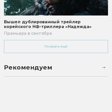
Вышел дублированный трейлер
корейского НФ-триллера «Надежда»
Премьера в сентябре.
Показать ещё
Рекомендуем