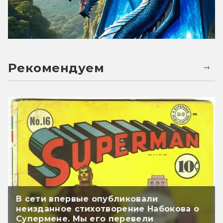
Рекомендуем
В сети впервые опубликовали
неизданное стихотворение Набокова о
Супермене. Мы его перевели