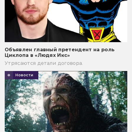
Объявлен главный претендент на роль
Циклопа в «Людях Икс»
Утрясаются детали договора.
Новости