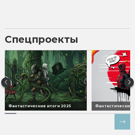
Спецпроекты
Фантастические итоги 2025
Фантастические 
Все спецпроекты