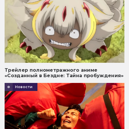
Трейлер полнометражного аниме
«Созданный в Бездне: Тайна пробуждения»
Новости