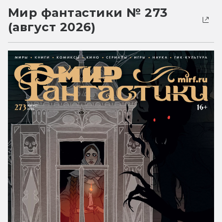
Мир фантастики № 273
(август 2026)