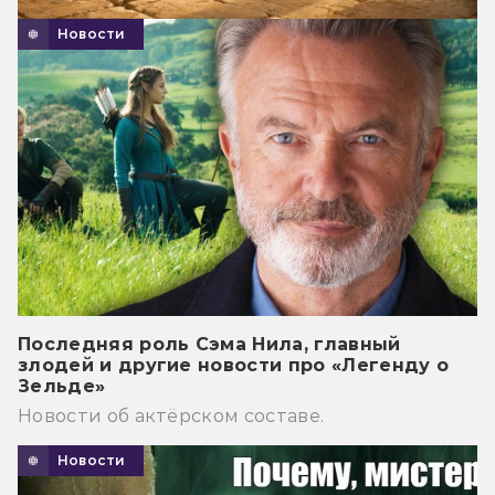
Новости
Последняя роль Сэма Нила, главный
злодей и другие новости про «Легенду о
Зельде»
Новости об актёрском составе.
Новости