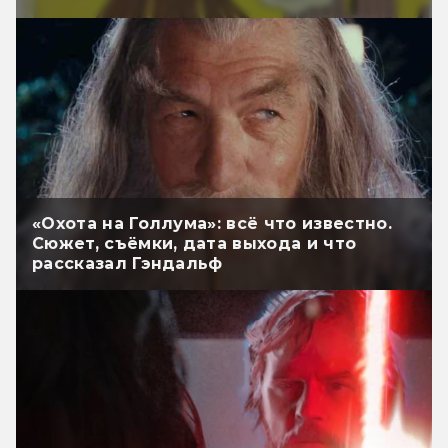
«Охота на Голлума»: всё что известно.
Сюжет, съёмки, дата выхода и что
рассказал Гэндальф