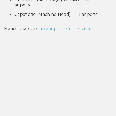
апреля;
Саратове (Machine Head) — 11 апреля.
Билеты можно 
приобрести по ссылке
.