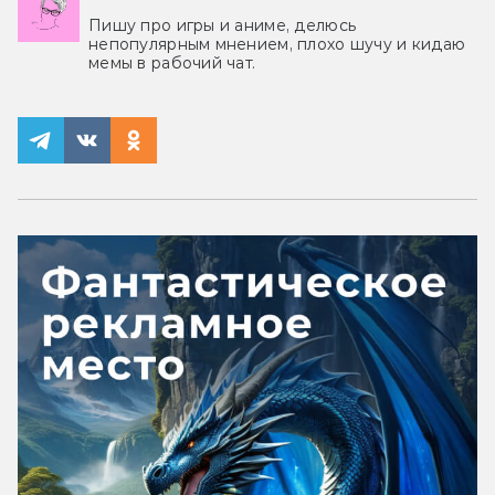
Пишу про игры и аниме, делюсь
непопулярным мнением, плохо шучу и кидаю
мемы в рабочий чат.