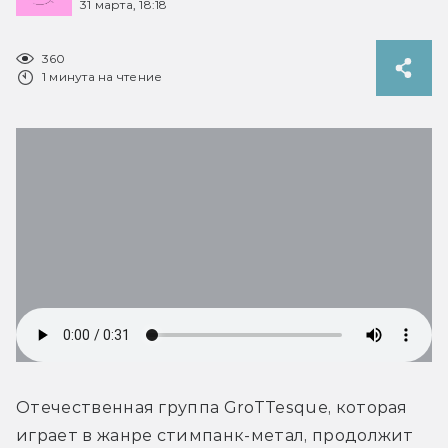
31 марта, 18:18
360
1 минута на чтение
Отечественная группа GroTTesque, которая 
играет в жанре стимпанк-метал, продолжит 