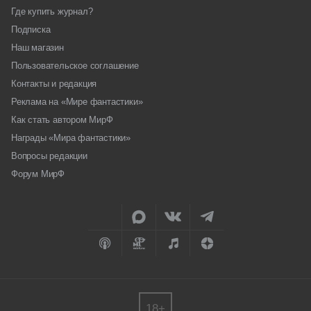
Где купить журнал?
Подписка
Наш магазин
Пользовательское соглашение
Контакты и редакция
Реклама на «Мире фантастики»
Как стать автором МирФ
Награды «Мира фантастики»
Вопросы редакции
Форум МирФ
18+