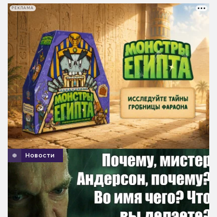
РЕКЛАМА
Новости