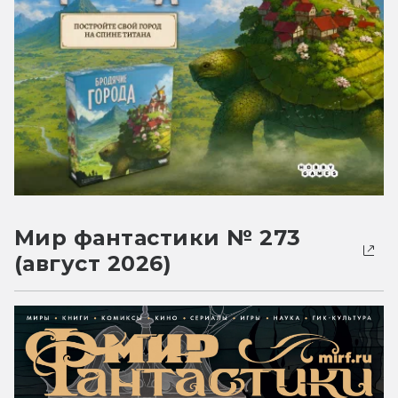
Мир фантастики № 273
(август 2026)