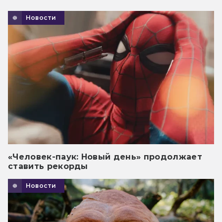
Новости
«Человек-паук: Новый день» продолжает
ставить рекорды
Новости