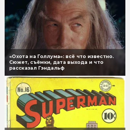
«Охота на Голлума»: всё что известно.
Сюжет, съёмки, дата выхода и что
рассказал Гэндальф