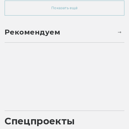
Показать ещё
Рекомендуем
Спецпроекты