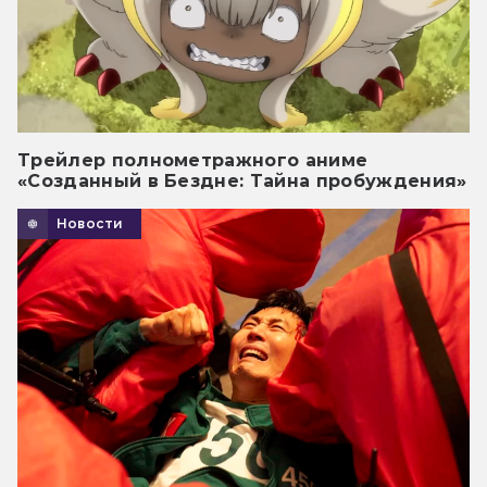
Трейлер полнометражного аниме
«Созданный в Бездне: Тайна пробуждения»
Новости