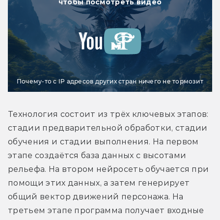
чтобы посмотреть видео
Почему-то с IP адресов других стран ничего не тормозит
Технология состоит из трёх ключевых этапов: 
стадии предварительной обработки, стадии 
обучения и стадии выполнения. На первом 
этапе создаётся база данных с высотами 
рельефа. На втором нейросеть обучается при 
помощи этих данных, а затем генерирует 
общий вектор движений персонажа. На 
третьем этапе программа получает входные 