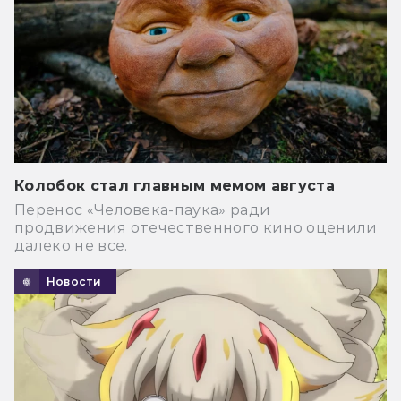
Колобок стал главным мемом августа
Перенос «Человека-паука» ради
продвижения отечественного кино оценили
далеко не все.
Новости