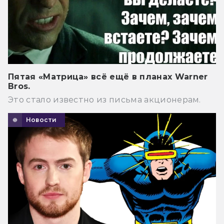
Пятая «Матрица» всё ещё в планах Warner
Bros.
Это стало известно из письма акционерам.
Новости