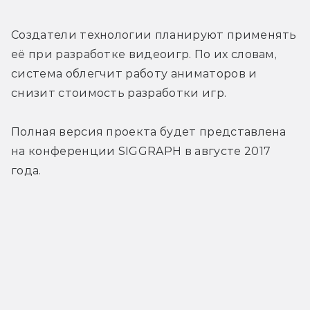
Создатели технологии планируют применять 
её при разработке видеоигр. По их словам, 
система облегчит работу аниматоров и 
снизит стоимость разработки игр.
Полная версия проекта будет представлена 
на конференции SIGGRAPH в августе 2017 
года.