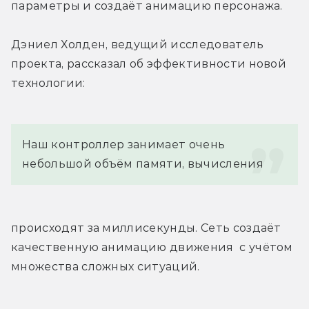
параметры и создаёт анимацию персонажа.
Дэниел Холден, ведущий исследователь 
проекта, рассказал об эффективности новой 
технологии:
Наш контроллер занимает очень 
небольшой объём памяти, вычисления
происходят за миллисекунды. Сеть создаёт 
качественную анимацию движения  с учётом 
множества сложных ситуаций.