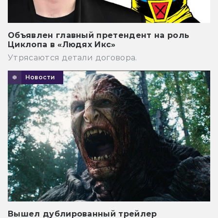
Объявлен главный претендент на роль
Циклопа в «Людях Икс»
Утрясаются детали договора.
Новости
Вышел дублированный трейлер