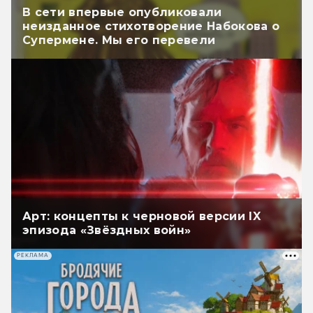
В сети впервые опубликовали
неизданное стихотворение Набокова о
Супермене. Мы его перевели
Арт: концепты к черновой версии IX
эпизода «Звёздных войн»
РЕКЛАМА