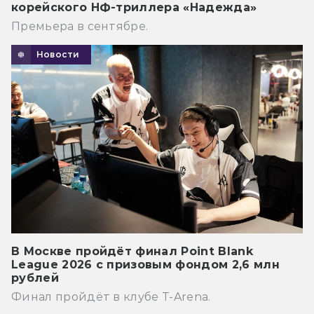
корейского НФ-триллера «Надежда»
Премьера в сентябре.
Новости
В Москве пройдёт финал Point Blank
League 2026 с призовым фондом 2,6 млн
рублей
Финал пройдёт в клубе T-Arena.