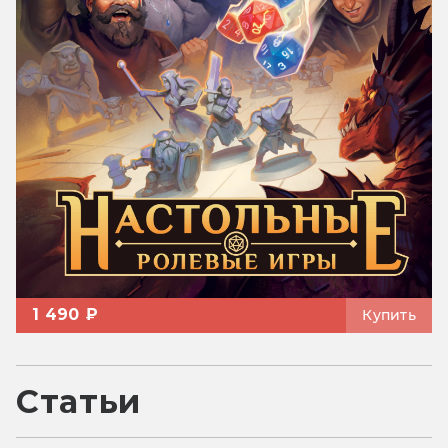
1 490 ₽
Купить
Статьи