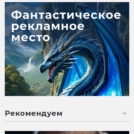
Рекомендуем