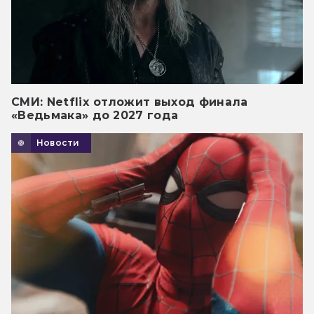
СМИ: Netflix отложит выход финала
«Ведьмака» до 2027 года
Новости