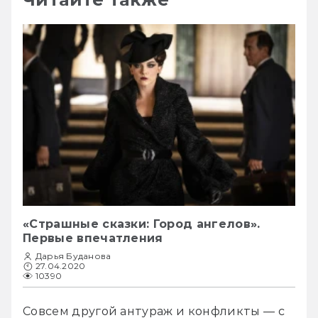
«Страшные сказки: Город ангелов».
Первые впечатления
Дарья Буданова
27.04.2020
10390
Совсем другой антураж и конфликты — с 