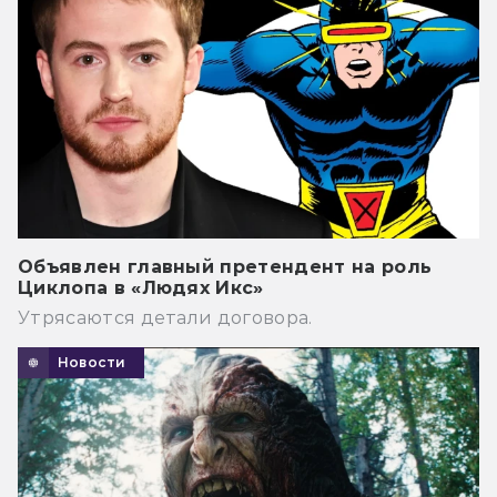
Объявлен главный претендент на роль
Циклопа в «Людях Икс»
Утрясаются детали договора.
Новости