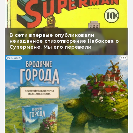
В сети впервые опубликовали
неизданное стихотворение Набокова о
Супермене. Мы его перевели
РЕКЛАМА