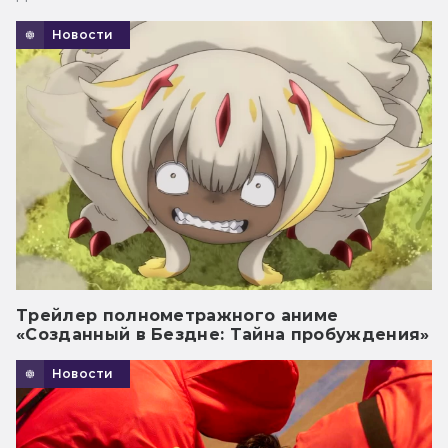
Новости
Трейлер полнометражного аниме
«Созданный в Бездне: Тайна пробуждения»
Новости