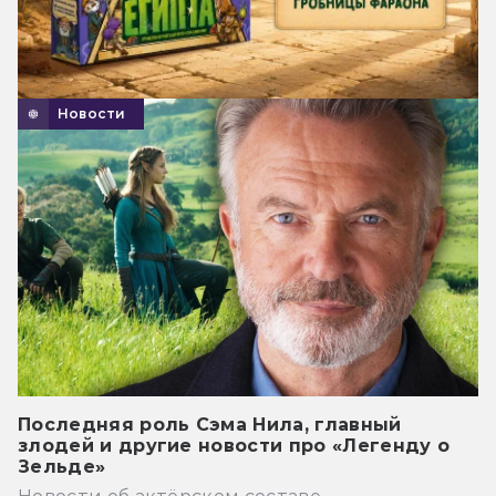
Новости
Последняя роль Сэма Нила, главный
злодей и другие новости про «Легенду о
Зельде»