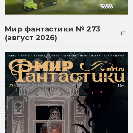
Мир фантастики № 273
(август 2026)