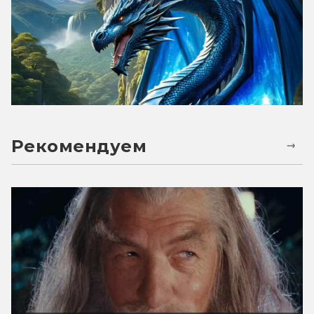
Рекомендуем