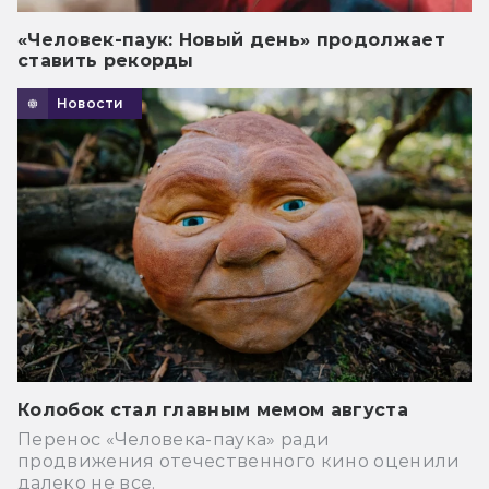
«Человек-паук: Новый день» продолжает
ставить рекорды
Новости
Колобок стал главным мемом августа
Перенос «Человека-паука» ради
продвижения отечественного кино оценили
далеко не все.