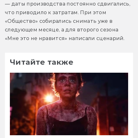
— даты производства постоянно сдвигались, 
что приводило к затратам. При этом 
«Общество» собирались снимать уже в 
следующем месяце, а для второго сезона 
«Мне это не нравится» написали сценарий.
Читайте также