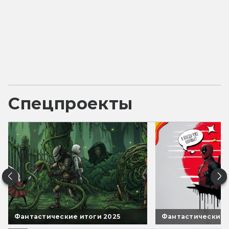
Спецпроекты
Фантастические итоги 2025
Фантастические 