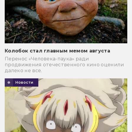
Колобок стал главным мемом августа
Перенос «Человека-паука» ради
продвижения отечественного кино оценили
далеко не все.
Новости