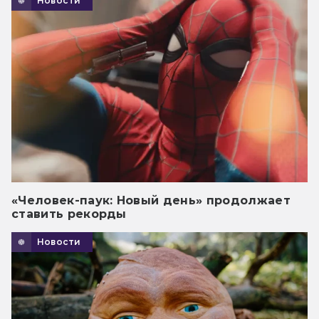
Новости
«Человек-паук: Новый день» продолжает
ставить рекорды
Новости