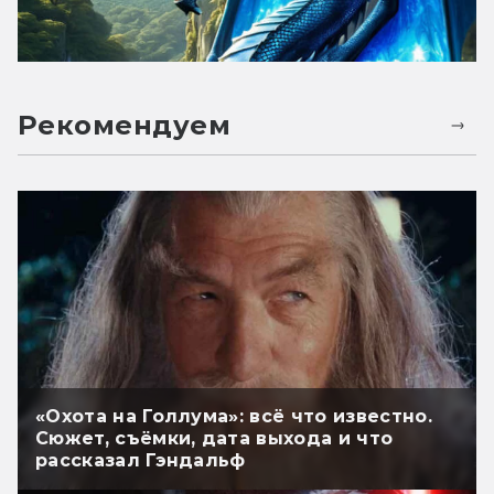
Рекомендуем
«Охота на Голлума»: всё что известно.
Сюжет, съёмки, дата выхода и что
рассказал Гэндальф