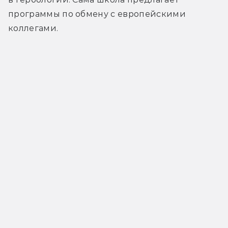
программы по обмену с европейскими 
коллегами.