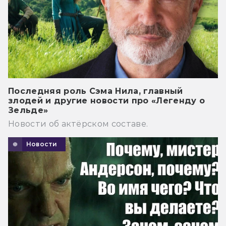
Последняя роль Сэма Нила, главный
злодей и другие новости про «Легенду о
Зельде»
Новости об актёрском составе.
Новости