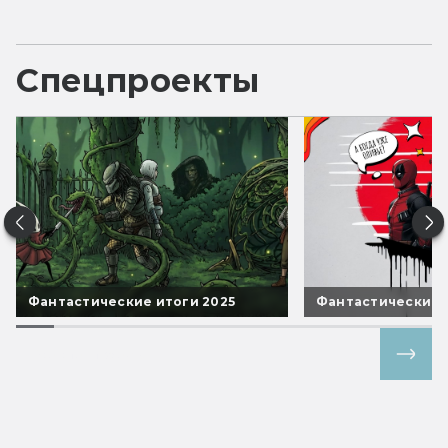
Спецпроекты
Фантастические итоги 2025
Фантастические 
Все спецпроекты