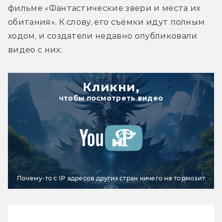
фильме «Фантастические звери и места их 
обитания». К слову, его съёмки идут полным 
ходом, и создатели недавно опубликовали 
видео с них:
Кликни,
чтобы посмотреть видео
Почему-то с IP адресов других стран ничего не тормозит