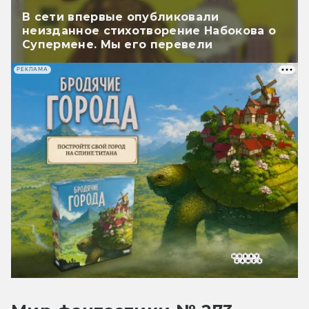
В сети впервые опубликовали
неизданное стихотворение Набокова о
Супермене. Мы его перевели
РЕКЛАМА