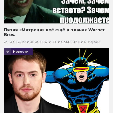
Пятая «Матрица» всё ещё в планах Warner
Bros.
Это стало известно из письма акционерам.
Новости