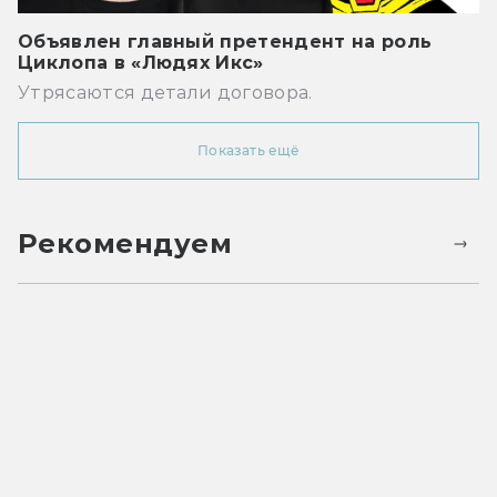
Объявлен главный претендент на роль
Циклопа в «Людях Икс»
Утрясаются детали договора.
Показать ещё
Рекомендуем