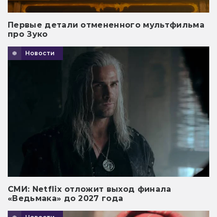
Первые детали отмененного мультфильма
про Зуко
Новости
СМИ: Netflix отложит выход финала
«Ведьмака» до 2027 года