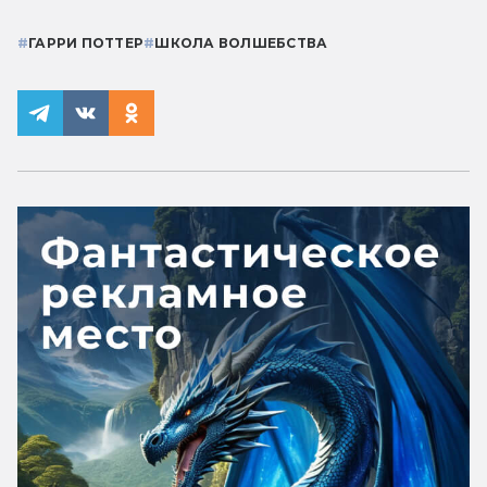
#
ГАРРИ ПОТТЕР
#
ШКОЛА ВОЛШЕБСТВА