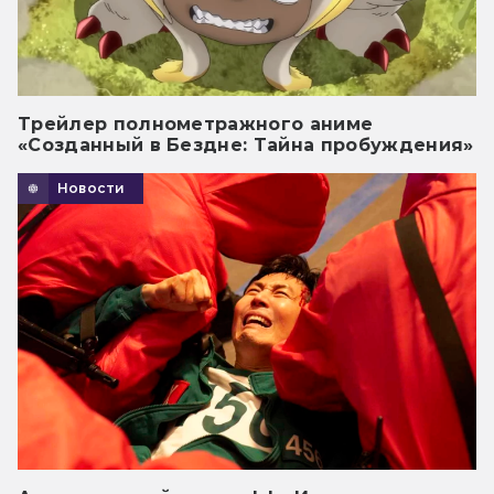
Трейлер полнометражного аниме
«Созданный в Бездне: Тайна пробуждения»
Новости