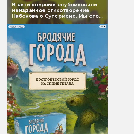
В сети впервые опубликовали
неизданное стихотворение
Набокова о Супермене. Мы его
перевели
РЕКЛАМА