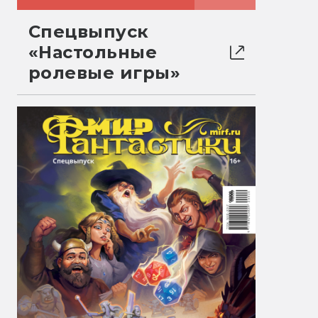
Спецвыпуск
«Настольные
ролевые игры»