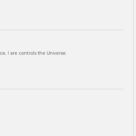
ce, I are controls the Universe.