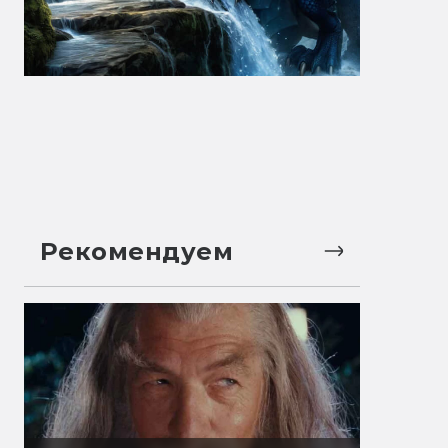
Рекомендуем