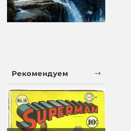
Рекомендуем