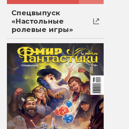
Спецвыпуск
«Настольные
ролевые игры»