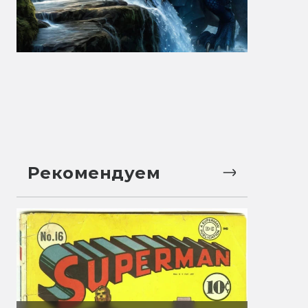
Рекомендуем