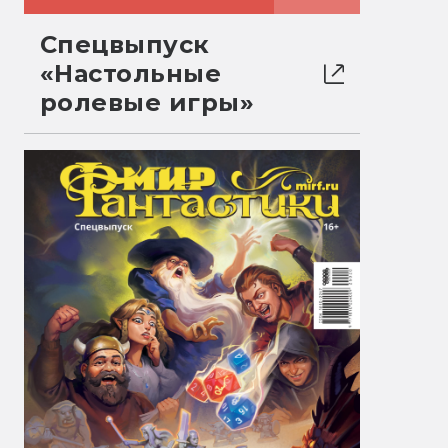
Спецвыпуск
«Настольные
ролевые игры»