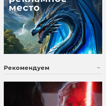
Рекомендуем