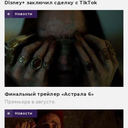
Disney+ заключил сделку с TikTok
Новости
Финальный трейлер «Астрала 6»
Премьера в августе.
Новости