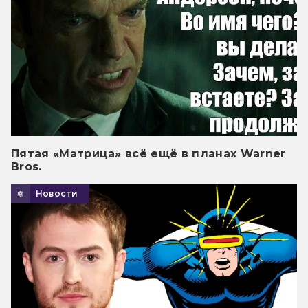
Пятая «Матрица» всё ещё в планах Warner
Bros.
Новости