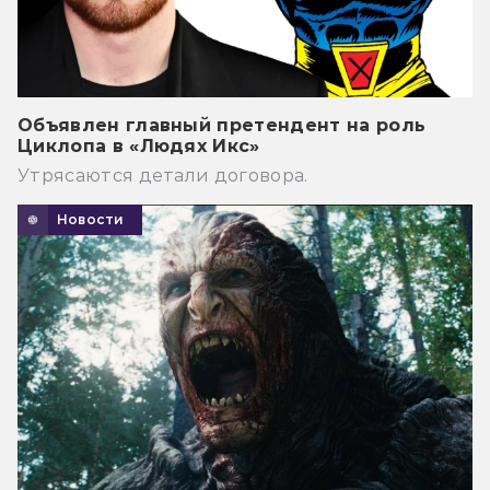
Объявлен главный претендент на роль
Циклопа в «Людях Икс»
Утрясаются детали договора.
Новости