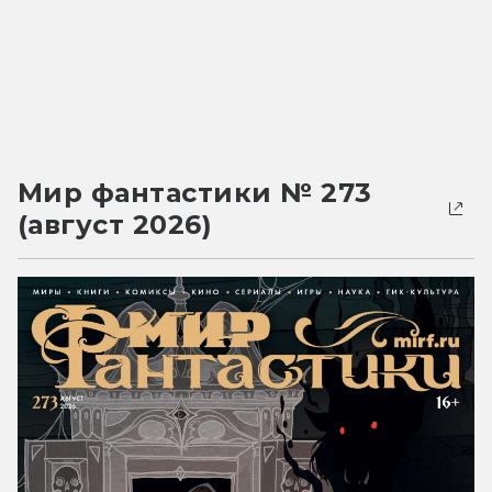
Мир фантастики № 273
(август 2026)