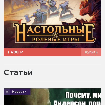
1 490 ₽
Купить
Статьи
Новости