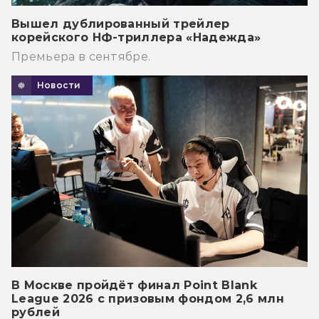
Вышел дублированный трейлер
корейского НФ-триллера «Надежда»
Премьера в сентябре.
Новости
В Москве пройдёт финал Point Blank
League 2026 с призовым фондом 2,6 млн
рублей