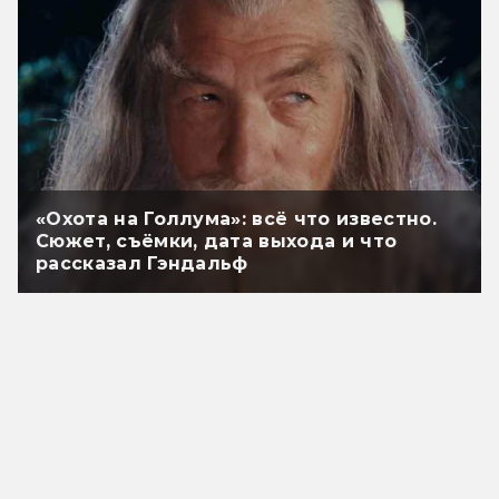
«Охота на Голлума»: всё что известно.
Сюжет, съёмки, дата выхода и что
рассказал Гэндальф