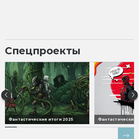
Спецпроекты
Фантастические итоги 2025
Фантастические 
Все спецпроекты