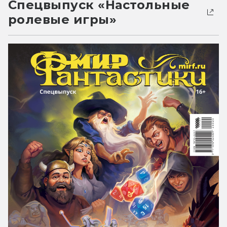
Спецвыпуск «Настольные
ролевые игры»