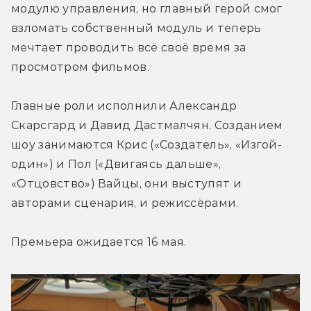
модулю управления, но главный герой смог 
взломать собственный модуль и теперь 
мечтает проводить всё своё время за 
просмотром фильмов.
Главные роли исполнили Александр 
Скарсгард и Давид Дастмалчян. Созданием 
шоу занимаются Крис («Создатель», «Изгой-
один») и Пол («Двигаясь дальше», 
«Отцовство») Вайцы, они выступят и 
авторами сценария, и режиссёрами. 
Премьера ожидается 16 мая.