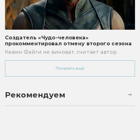
Создатель «Чудо-человека»
прокомментировал отмену второго сезона
Кевин Файги не виноват, считает автор.
Показать ещё
Рекомендуем