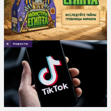
Новости