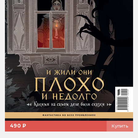
490 ₽
Купить