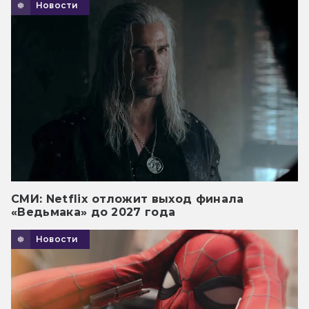
Новости
СМИ: Netflix отложит выход финала
«Ведьмака» до 2027 года
Новости