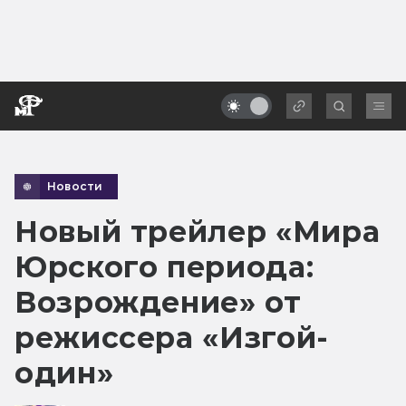
Новости
Новый трейлер «Мира
Юрского периода:
Возрождение» от
режиссера «Изгой-
один»