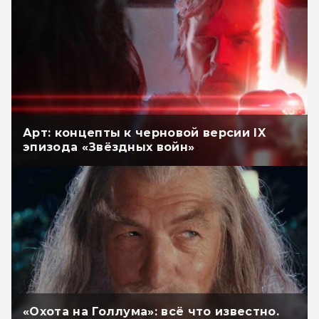
Арт: концепты к черновой версии IX
эпизода «Звёздных войн»
«Охота на Голлума»: всё что известно.