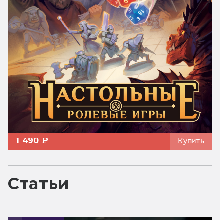
1 490 ₽
Купить
Статьи