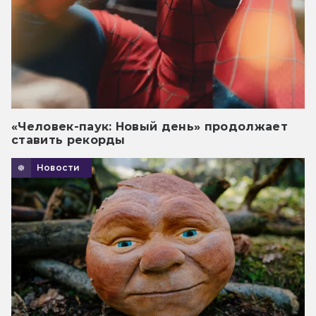
«Человек-паук: Новый день» продолжает
ставить рекорды
Новости