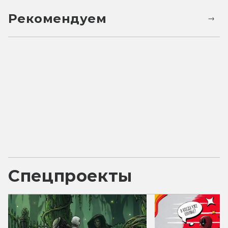
Рекомендуем
Спецпроекты