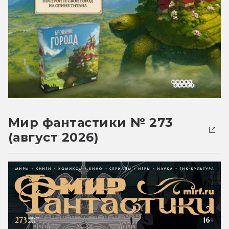
Мир фантастики № 273
(август 2026)