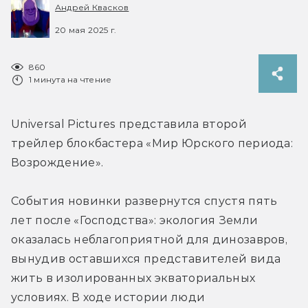
Андрей Квасков
20 мая 2025 г.
860
1 минута на чтение
Universal Pictures представила второй 
трейлер блокбастера «Мир Юрского периода: 
Возрождение».
События новинки развернутся спустя пять 
лет после «Господства»: экология Земли 
оказалась неблагоприятной для динозавров, 
вынудив оставшихся представителей вида 
жить в изолированных экваториальных 
условиях. В ходе истории люди 