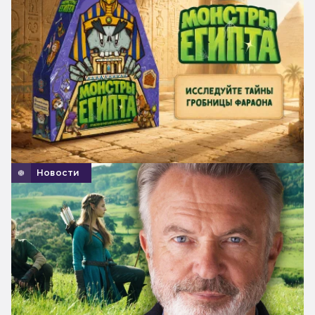
Новости