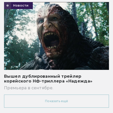
Новости
Вышел дублированный трейлер
корейского НФ-триллера «Надежда»
Премьера в сентябре.
Показать ещё