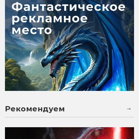
Рекомендуем