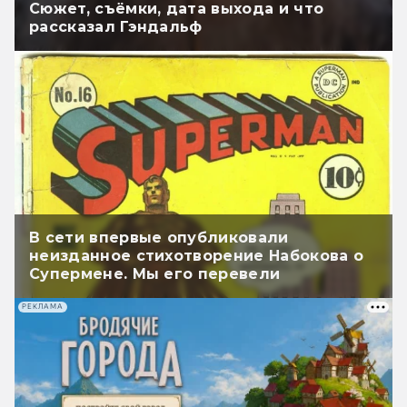
Сюжет, съёмки, дата выхода и что
рассказал Гэндальф
В сети впервые опубликовали
неизданное стихотворение Набокова о
Супермене. Мы его перевели
РЕКЛАМА