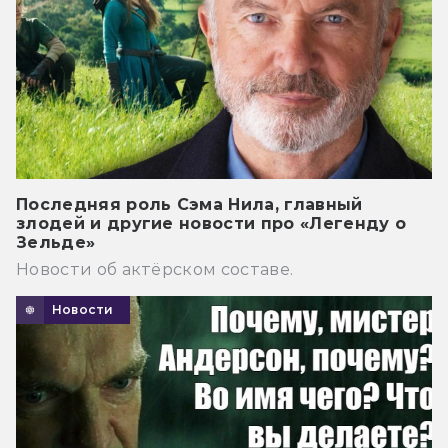
Последняя роль Сэма Нила, главный
злодей и другие новости про «Легенду о
Зельде»
Новости об актёрском составе.
Новости