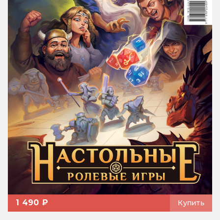
1 490 ₽
Купить