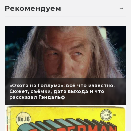
Рекомендуем
«Охота на Голлума»: всё что известно.
Сюжет, съёмки, дата выхода и что
рассказал Гэндальф