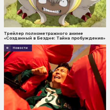
Трейлер полнометражного аниме
«Созданный в Бездне: Тайна пробуждения»
Новости