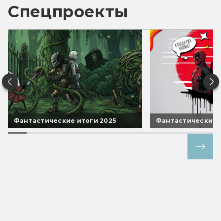
Спецпроекты
Фантастические итоги 2025
Фантастические 
Все спецпроекты