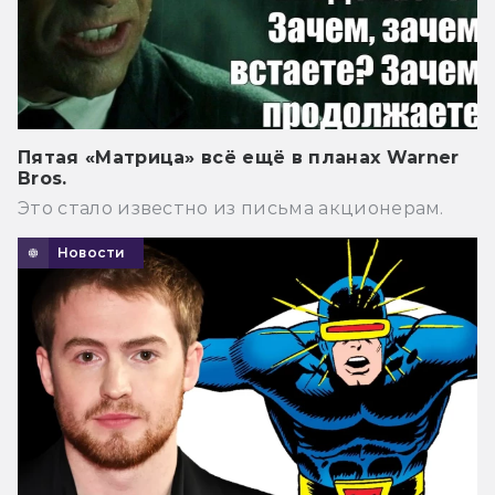
Пятая «Матрица» всё ещё в планах Warner
Bros.
Это стало известно из письма акционерам.
Новости