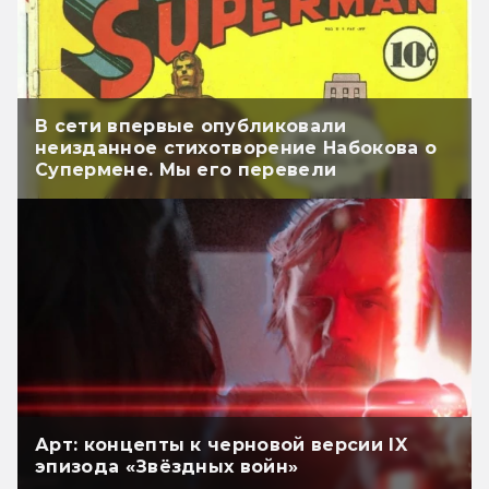
В сети впервые опубликовали
неизданное стихотворение Набокова о
Супермене. Мы его перевели
Арт: концепты к черновой версии IX
эпизода «Звёздных войн»