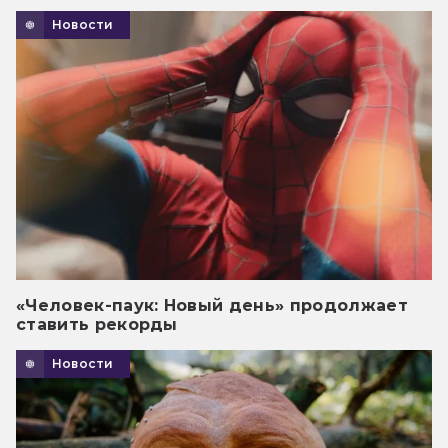
Новости
«Человек-паук: Новый день» продолжает
ставить рекорды
Новости