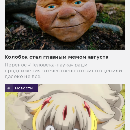
Колобок стал главным мемом августа
Перенос «Человека-паука» ради
продвижения отечественного кино оценили
далеко не все.
Новости