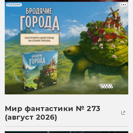
РЕКЛАМА
Мир фантастики № 273
(август 2026)