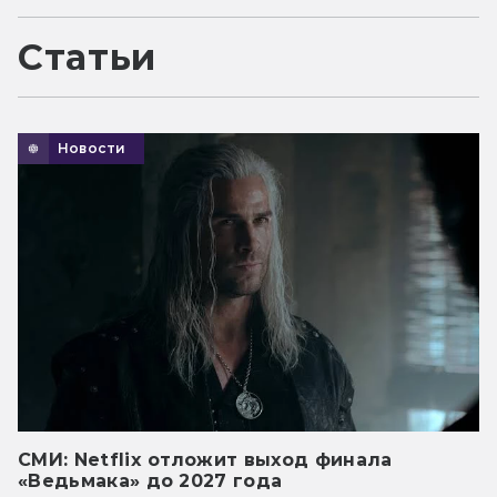
Статьи
Новости
СМИ: Netflix отложит выход финала
«Ведьмака» до 2027 года