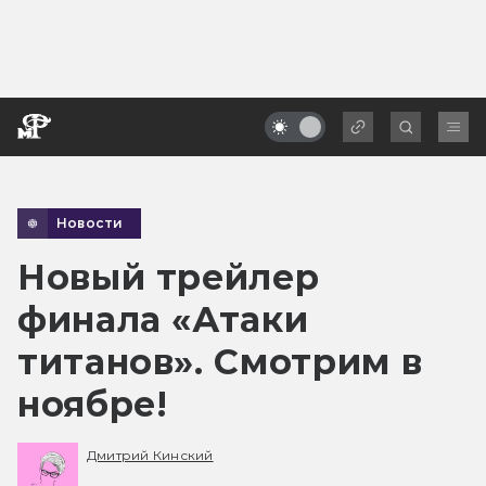
Новости
Новый трейлер
финала «Атаки
титанов». Смотрим в
ноябре!
Дмитрий Кинский