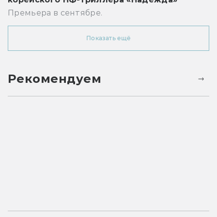
Премьера в сентябре.
Показать ещё
Рекомендуем