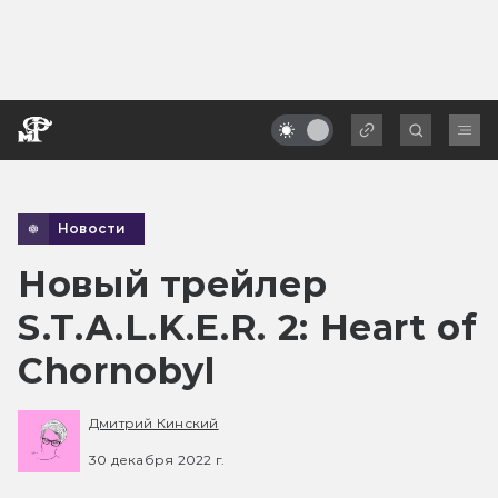
Новости
Новый трейлер
S.T.A.L.K.E.R. 2: Heart of
Chornobyl
Дмитрий Кинский
30 декабря 2022 г.