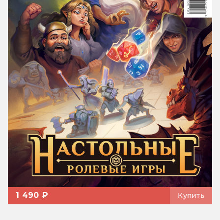
1 490 ₽
Купить