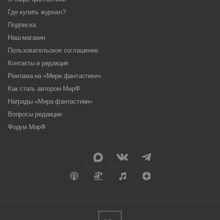
Где купить журнал?
Подписка
Наш магазин
Пользовательское соглашение
Контакты и редакция
Реклама на «Мире фантастики»
Как стать автором МирФ
Награды «Мира фантастики»
Вопросы редакции
Форум МирФ