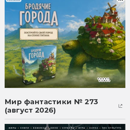
РЕКЛАМА
Мир фантастики № 273
(август 2026)