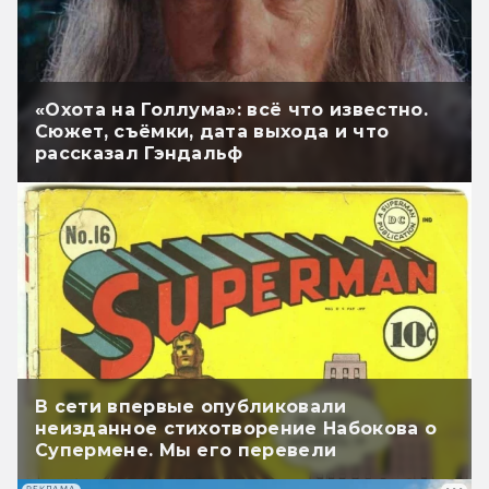
«Охота на Голлума»: всё что известно.
Сюжет, съёмки, дата выхода и что
рассказал Гэндальф
В сети впервые опубликовали
неизданное стихотворение Набокова о
Супермене. Мы его перевели