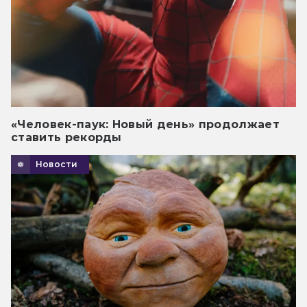
«Человек-паук: Новый день» продолжает
ставить рекорды
Новости