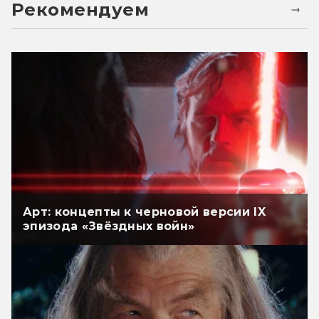
Рекомендуем
Арт: концепты к черновой версии IX
эпизода «Звёздных войн»