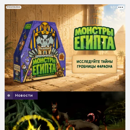
РЕКЛАМА
Новости