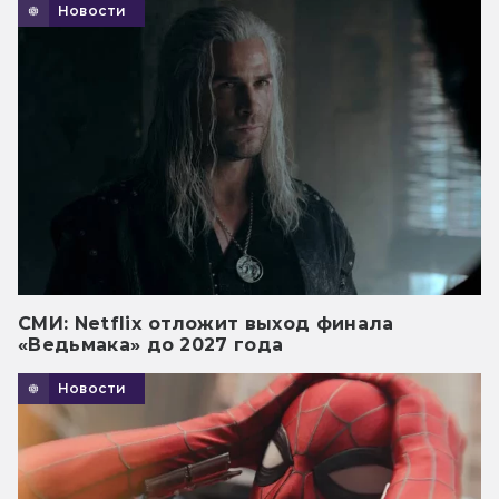
Новости
СМИ: Netflix отложит выход финала
«Ведьмака» до 2027 года
Новости