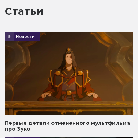
Статьи
Новости
Первые детали отмененного мультфильма
про Зуко