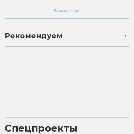
Показать ещё
Рекомендуем
Спецпроекты