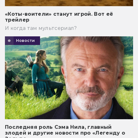
«Коты-воители» станут игрой. Вот её
трейлер
И когда там мультсериал?
Новости
Последняя роль Сэма Нила, главный
злодей и другие новости про «Легенду о