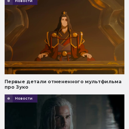
Новости
Первые детали отмененного мультфильма
про Зуко
Новости