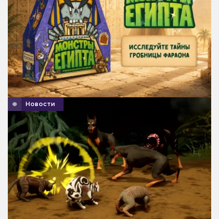
Новости