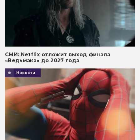
СМИ: Netflix отложит выход финала
«Ведьмака» до 2027 года
Новости