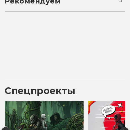
Рекомендуем
Спецпроекты