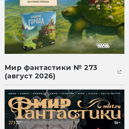
Мир фантастики № 273
(август 2026)