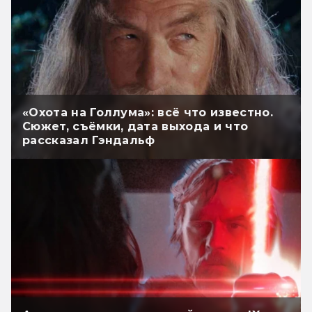
«Охота на Голлума»: всё что известно.
Сюжет, съёмки, дата выхода и что
рассказал Гэндальф