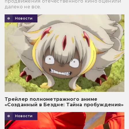
продвижения отечественного кино оценили
далеко не все.
Новости
Трейлер полнометражного аниме
«Созданный в Бездне: Тайна пробуждения»
Новости