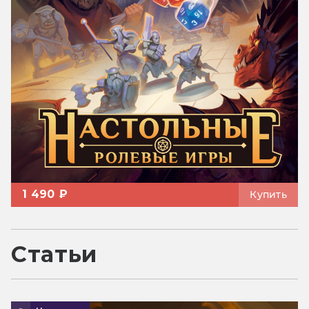
1 490 ₽
Купить
Статьи