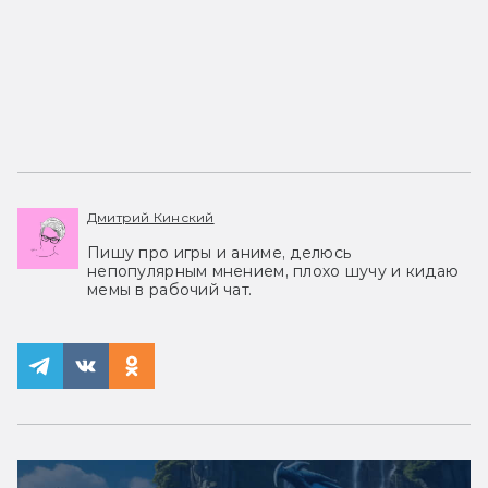
Дмитрий Кинский
Пишу про игры и аниме, делюсь
непопулярным мнением, плохо шучу и кидаю
мемы в рабочий чат.