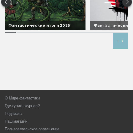
Фантастические итоги 2025
Фантастические 
Все спецпроекты
О Мире фантастики
Где купить журнал?
Подписка
Наш магазин
Пользовательское соглашение