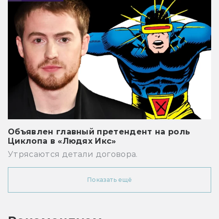
Объявлен главный претендент на роль
Циклопа в «Людях Икс»
Утрясаются детали договора.
Показать ещё