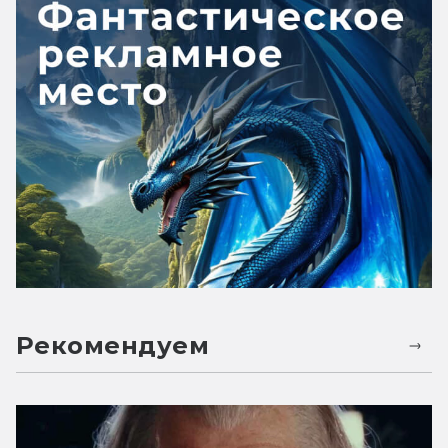
Рекомендуем