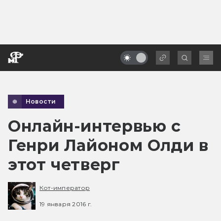
Новости
Онлайн-интервью с
Генри Лайоном Олди в
этот четверг
Кот-император
19 января 2016 г.