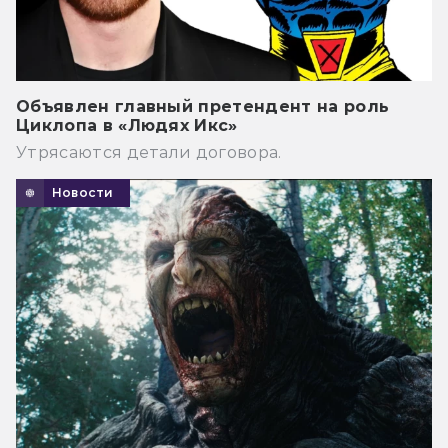
Объявлен главный претендент на роль
Циклопа в «Людях Икс»
Утрясаются детали договора.
Новости