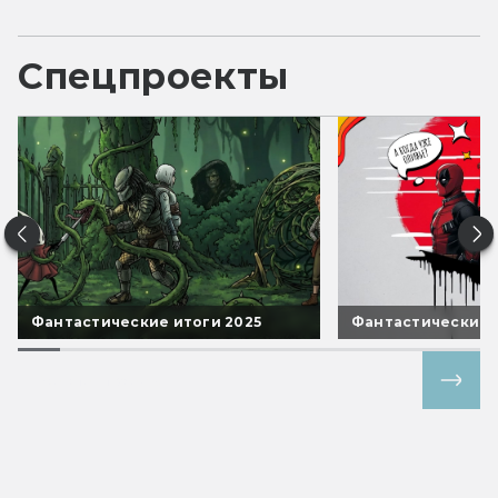
Спецпроекты
Фантастические итоги 2025
Фантастические 
Все спецпроекты