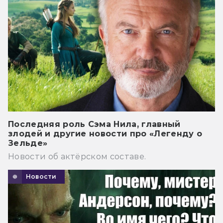
Последняя роль Сэма Нила, главный
злодей и другие новости про «Легенду о
Зельде»
Новости об актёрском составе.
Новости