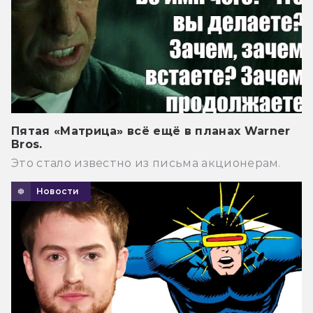
Пятая «Матрица» всё ещё в планах Warner
Bros.
Это стало известно из письма акционерам.
Новости