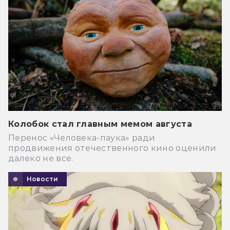
Колобок стал главным мемом августа
Перенос «Человека-паука» ради
продвижения отечественного кино оценили
далеко не все.
Новости