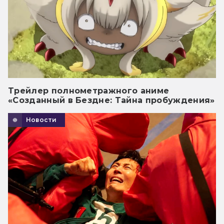
Трейлер полнометражного аниме
«Созданный в Бездне: Тайна пробуждения»
Новости