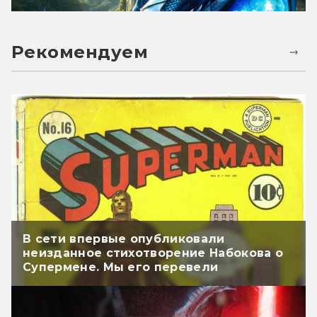
Рекомендуем
В сети впервые опубликовали
неизданное стихотворение Набокова о
Супермене. Мы его перевели