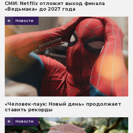
СМИ: Netflix отложит выход финала
«Ведьмака» до 2027 года
Новости
«Человек-паук: Новый день» продолжает
ставить рекорды
Новости