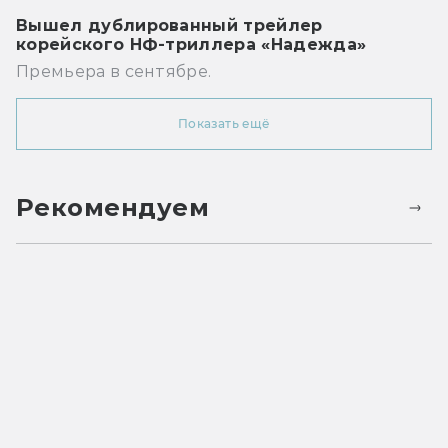
Вышел дублированный трейлер
корейского НФ-триллера «Надежда»
Премьера в сентябре.
Показать ещё
Рекомендуем