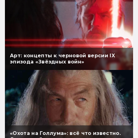
Арт: концепты к черновой версии IX
эпизода «Звёздных войн»
«Охота на Голлума»: всё что известно.