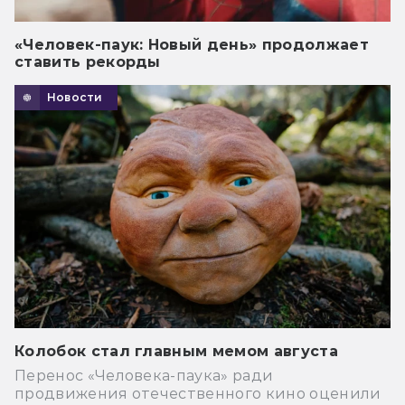
«Человек-паук: Новый день» продолжает
ставить рекорды
Новости
Колобок стал главным мемом августа
Перенос «Человека-паука» ради
продвижения отечественного кино оценили