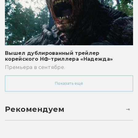
Вышел дублированный трейлер
корейского НФ-триллера «Надежда»
Премьера в сентябре.
Показать ещё
Рекомендуем