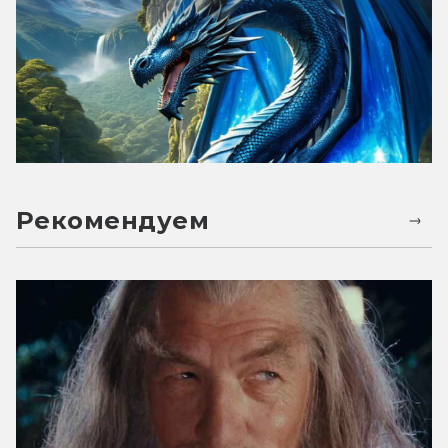
Рекомендуем