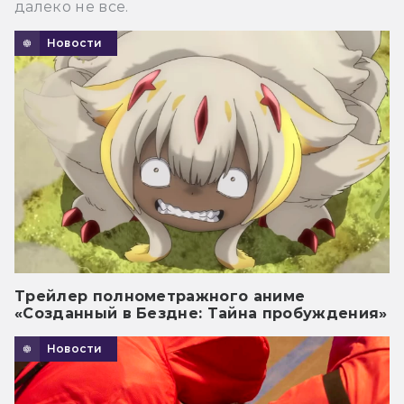
далеко не все.
Новости
Трейлер полнометражного аниме
«Созданный в Бездне: Тайна пробуждения»
Новости