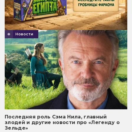
Новости
Последняя роль Сэма Нила, главный
злодей и другие новости про «Легенду о
Зельде»