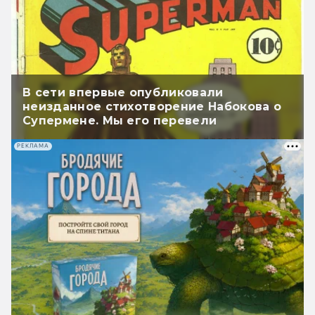
В сети впервые опубликовали
неизданное стихотворение Набокова о
Супермене. Мы его перевели
РЕКЛАМА