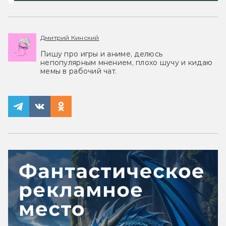
Дмитрий Кинский
Пишу про игры и аниме, делюсь
непопулярным мнением, плохо шучу и кидаю
мемы в рабочий чат.