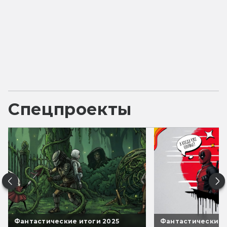
Спецпроекты
Фантастические итоги 2025
Фантастические 