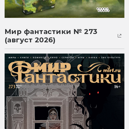
Мир фантастики № 273
(август 2026)