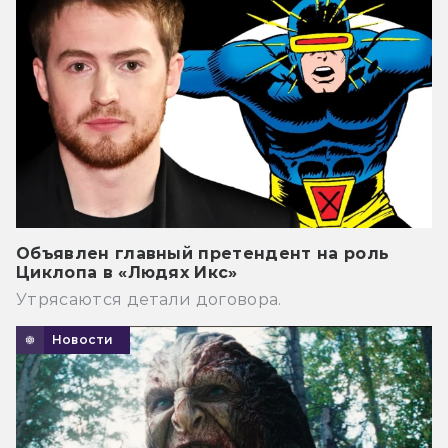
Объявлен главный претендент на роль
Циклопа в «Людях Икс»
Утрясаются детали договора.
Новости