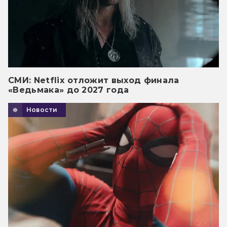
СМИ: Netflix отложит выход финала
«Ведьмака» до 2027 года
Новости