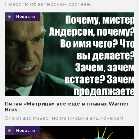
Новости об актёрском составе.
Новости
Пятая «Матрица» всё ещё в планах Warner
Bros.
Это стало известно из письма акционерам.
Новости