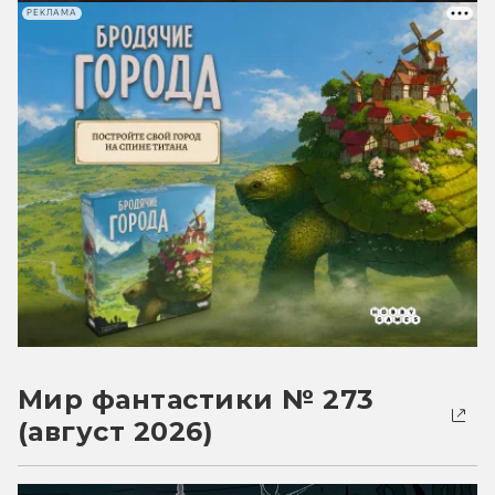
РЕКЛАМА
Мир фантастики № 273
(август 2026)