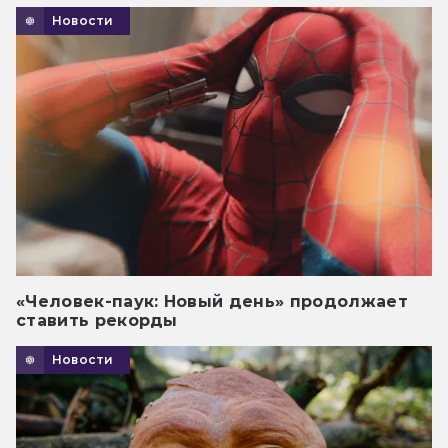
Новости
«Человек-паук: Новый день» продолжает
ставить рекорды
Новости