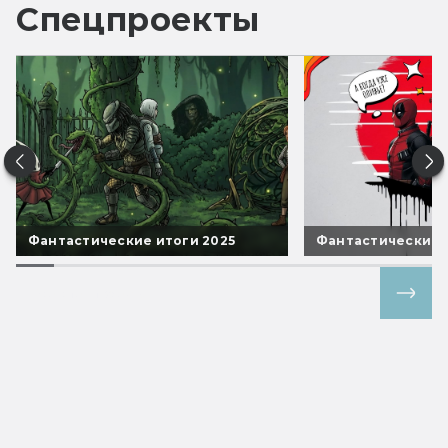
Спецпроекты
Фантастические итоги 2025
Фантастические 
Все спецпроекты