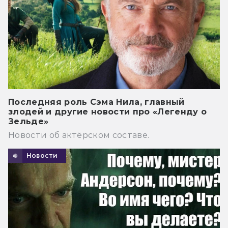
Последняя роль Сэма Нила, главный
злодей и другие новости про «Легенду о
Зельде»
Новости об актёрском составе.
Новости