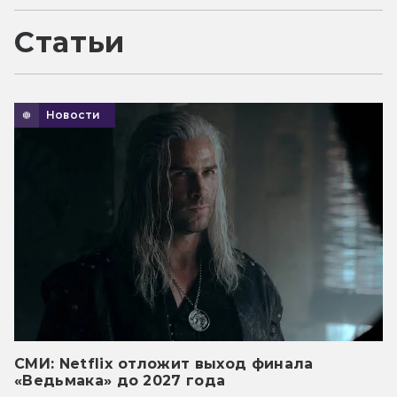
Статьи
Новости
СМИ: Netflix отложит выход финала
«Ведьмака» до 2027 года