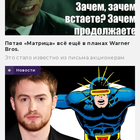
Пятая «Матрица» всё ещё в планах Warner
Bros.
Это стало известно из письма акционерам.
Новости