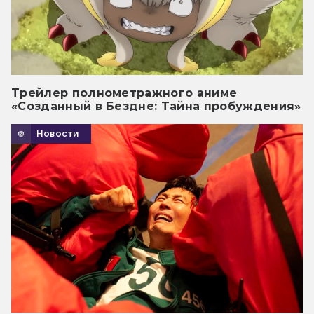
Трейлер полнометражного аниме
«Созданный в Бездне: Тайна пробуждения»
Новости