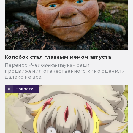
Колобок стал главным мемом августа
Перенос «Человека-паука» ради
продвижения отечественного кино оценили
далеко не все.
Новости