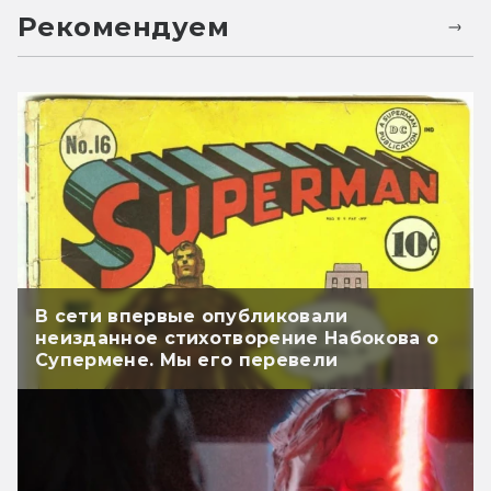
Рекомендуем
В сети впервые опубликовали
неизданное стихотворение Набокова о
Супермене. Мы его перевели