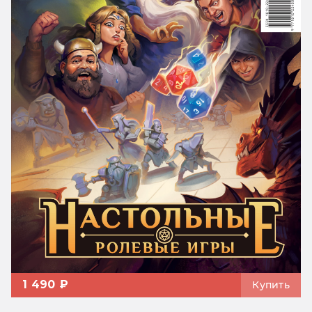
1 490 ₽
Купить