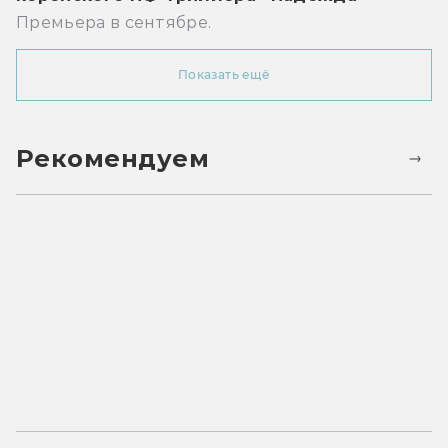
Премьера в сентябре.
Показать ещё
Рекомендуем