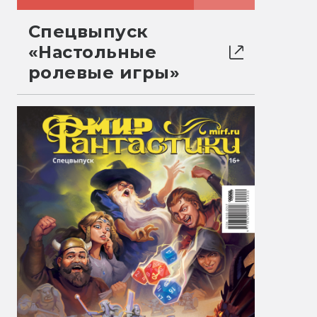
Спецвыпуск
«Настольные
ролевые игры»