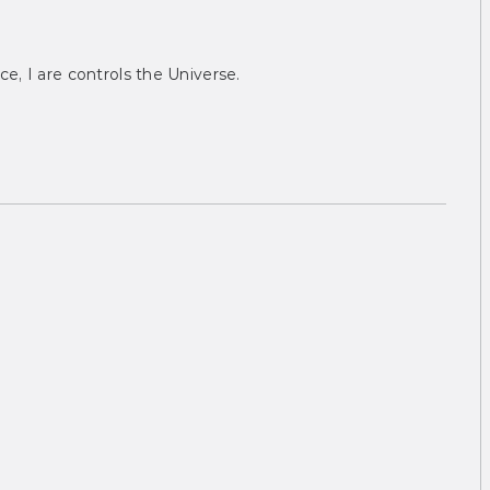
ce, I are controls the Universe.