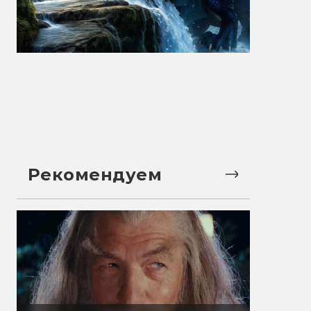
Рекомендуем