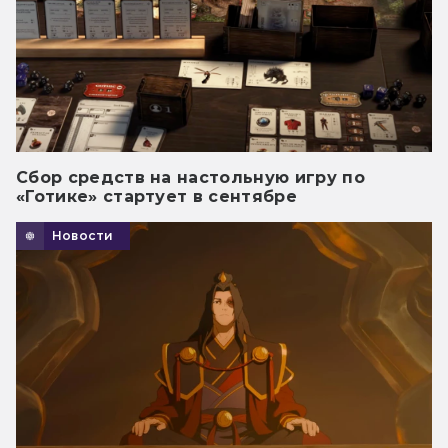
Сбор средств на настольную игру по
«Готике» стартует в сентябре
Новости