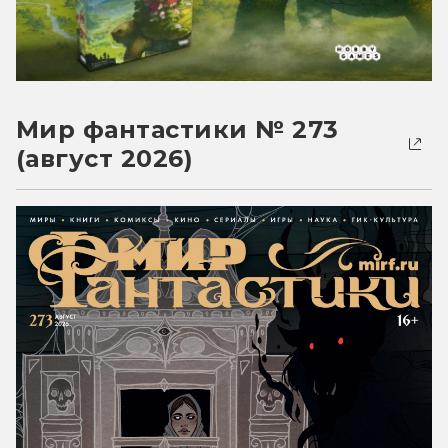
Мир фантастики № 273
(август 2026)