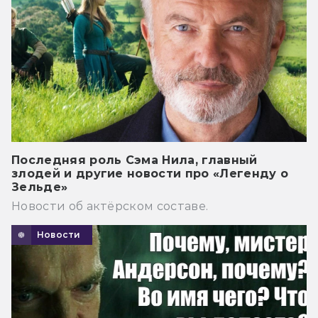
Последняя роль Сэма Нила, главный
злодей и другие новости про «Легенду о
Зельде»
Новости об актёрском составе.
Новости