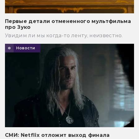
Первые детали отмененного мультфильма
про Зуко
Увидим ли мы когда-то ленту, неизвестно.
Новости
СМИ: Netflix отложит выход финала