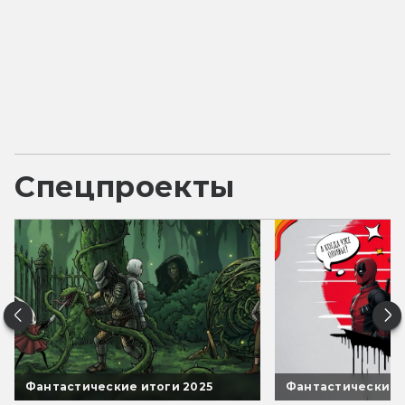
Спецпроекты
Фантастические итоги 2025
Фантастические 