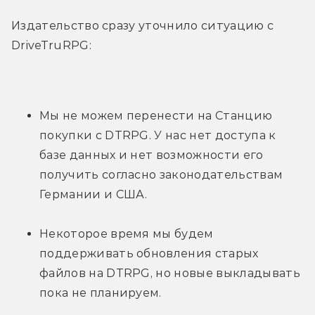
Издательство сразу уточнило ситуацию с 
DriveTruRPG:
Мы не можем перенести на Станцию 
покупки с DTRPG. У нас нет доступа к 
базе данных и нет возможности его 
получить согласно законодательствам 
Германии и США.
Некоторое время мы будем 
поддерживать обновления старых 
файлов на DTRPG, но новые выкладывать 
пока не планируем.