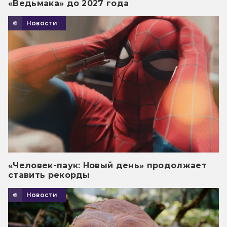
«Ведьмака» до 2027 года
Новости
«Человек-паук: Новый день» продолжает
ставить рекорды
Новости