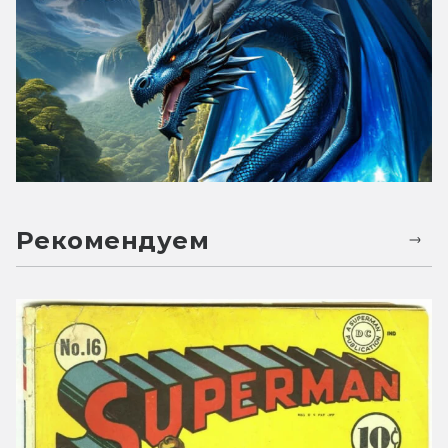
Рекомендуем