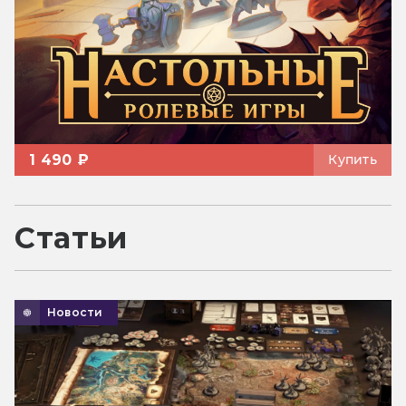
1 490 ₽
Купить
Статьи
Новости