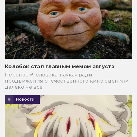
Колобок стал главным мемом августа
Перенос «Человека-паука» ради
продвижения отечественного кино оценили
далеко не все.
Новости