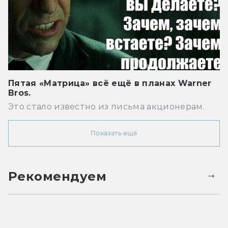
Пятая «Матрица» всё ещё в планах Warner
Bros.
Это стало известно из письма акционерам.
Показать ещё
Рекомендуем