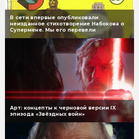
В сети впервые опубликовали
неизданное стихотворение Набокова о
Супермене. Мы его перевели
Арт: концепты к черновой версии IX
эпизода «Звёздных войн»