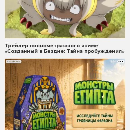
Трейлер полнометражного аниме
«Созданный в Бездне: Тайна пробуждения»
РЕКЛАМА