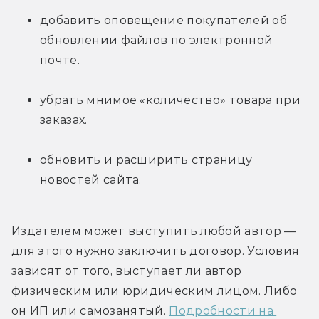
добавить оповещение покупателей об 
обновлении файлов по электронной 
почте.
убрать мнимое «количество» товара при 
заказах.
обновить и расширить страницу 
новостей сайта.
Издателем может выступить любой автор — 
для этого нужно заключить договор. Условия 
зависят от того, выступает ли автор 
физическим или юридическим лицом. Либо 
он ИП или самозанятый. 
Подробности на 