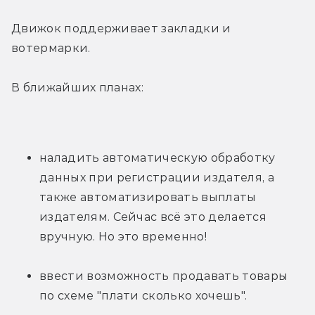
Движок поддерживает закладки и 
вотермарки.
В ближайших планах:
наладить автоматическую обработку 
данных при регистрации издателя, а 
также автоматизировать выплаты 
издателям. Сейчас всё это делается 
вручную. Но это временно!
ввести возможность продавать товары 
по схеме "плати сколько хочешь".