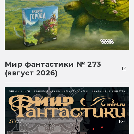
Мир фантастики № 273
(август 2026)