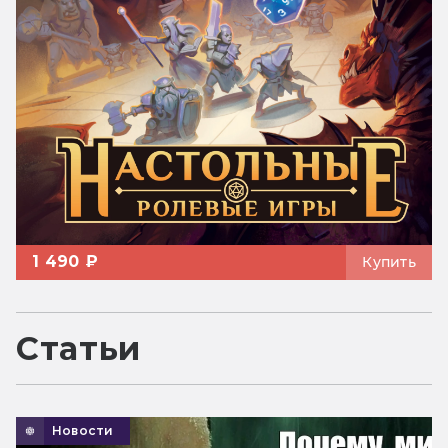
1 490 ₽
Купить
Статьи
Новости