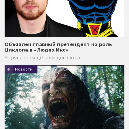
Объявлен главный претендент на роль
Циклопа в «Людях Икс»
Утрясаются детали договора.
Новости