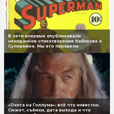
В сети впервые опубликовали
неизданное стихотворение Набокова о
Супермене. Мы его перевели
«Охота на Голлума»: всё что известно.
Сюжет, съёмки, дата выхода и что