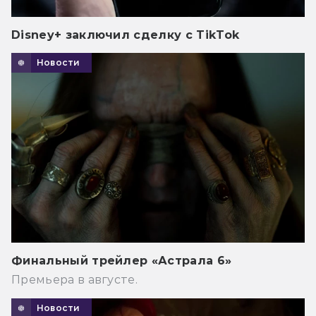
Disney+ заключил сделку с TikTok
Новости
Финальный трейлер «Астрала 6»
Премьера в августе.
Новости