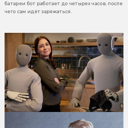
батареи бот работает до четырех часов, после 