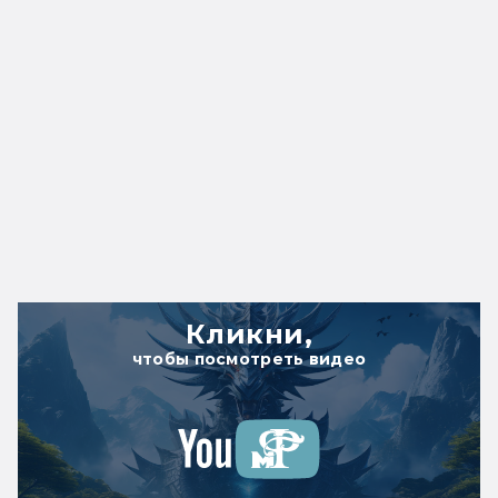
Кликни,
чтобы посмотреть видео