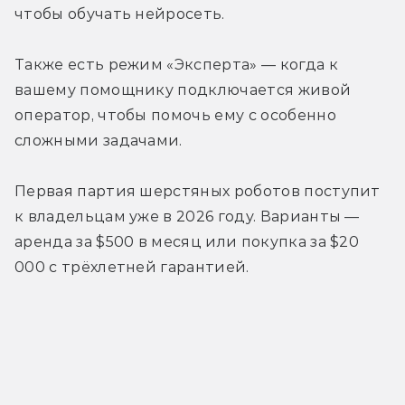
чтобы обучать нейросеть.

Также есть режим «Эксперта» — когда к 
вашему помощнику подключается живой 
оператор, чтобы помочь ему с особенно 
сложными задачами.

Первая партия шерстяных роботов поступит 
к владельцам уже в 2026 году. Варианты — 
аренда за $500 в месяц или покупка за $20 
000 с трёхлетней гарантией.