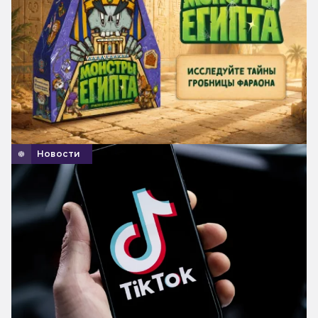
Новости