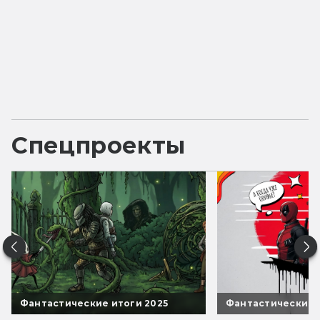
Спецпроекты
Фантастические итоги 2025
Фантастические 