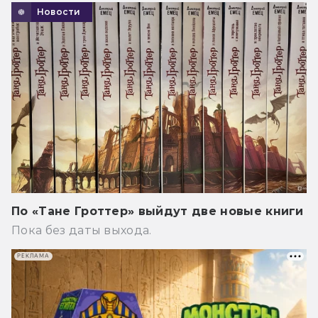
Новости
По «Тане Гроттер» выйдут две новые книги
Пока без даты выхода.
РЕКЛАМА