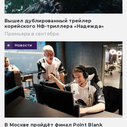
Вышел дублированный трейлер
корейского НФ-триллера «Надежда»
Премьера в сентябре.
Новости
В Москве пройдёт финал Point Blank