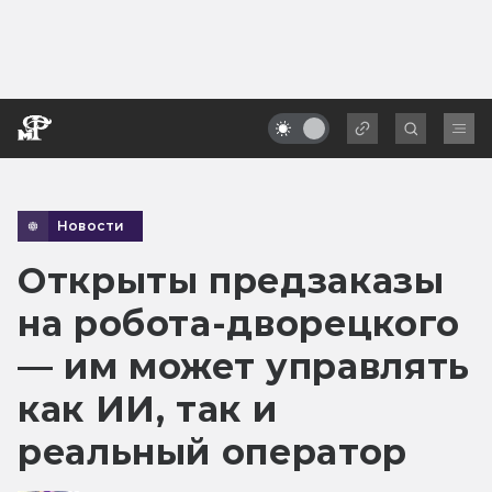
Новости
Открыты предзаказы
на робота-дворецкого
— им может управлять
как ИИ, так и
реальный оператор