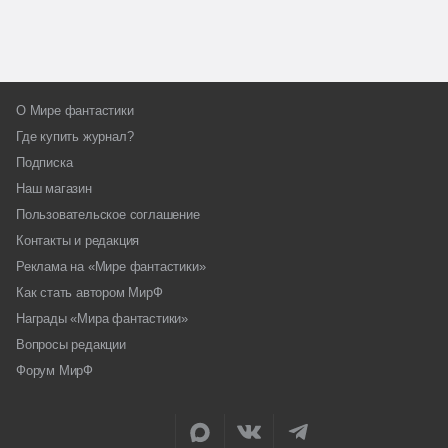
О Мире фантастики
Где купить журнал?
Подписка
Наш магазин
Пользовательское соглашение
Контакты и редакция
Реклама на «Мире фантастики»
Как стать автором МирФ
Награды «Мира фантастики»
Вопросы редакции
Форум МирФ