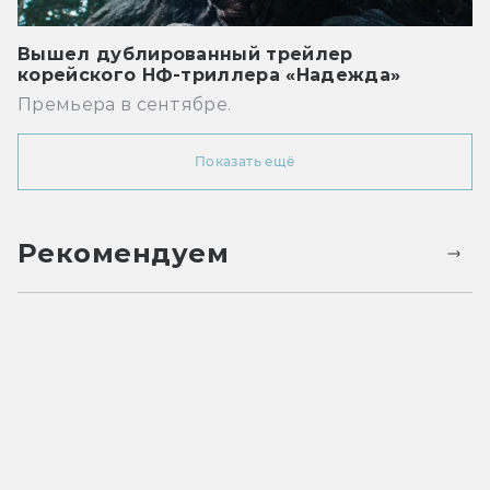
Вышел дублированный трейлер
корейского НФ-триллера «Надежда»
Премьера в сентябре.
Показать ещё
Рекомендуем