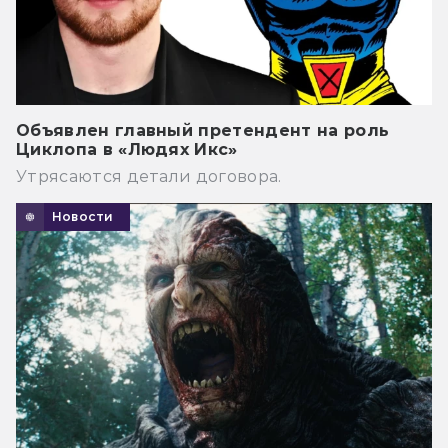
Объявлен главный претендент на роль
Циклопа в «Людях Икс»
Утрясаются детали договора.
Новости