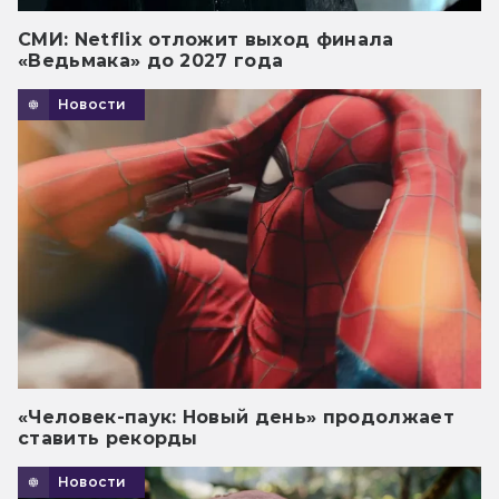
СМИ: Netflix отложит выход финала
«Ведьмака» до 2027 года
Новости
«Человек-паук: Новый день» продолжает
ставить рекорды
Новости