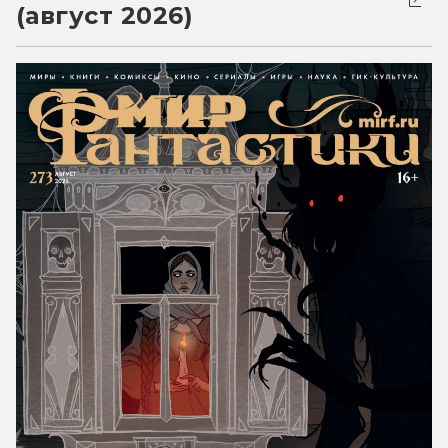
(август 2026)