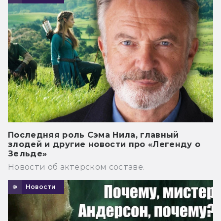
Последняя роль Сэма Нила, главный
злодей и другие новости про «Легенду о
Зельде»
Новости об актёрском составе.
Новости