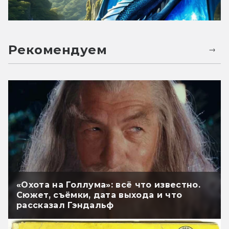
Рекомендуем
«Охота на Голлума»: всё что известно.
Сюжет, съёмки, дата выхода и что
рассказал Гэндальф