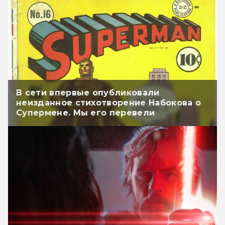
В сети впервые опубликовали
неизданное стихотворение Набокова о
Супермене. Мы его перевели