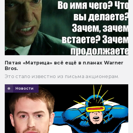
Пятая «Матрица» всё ещё в планах Warner
Bros.
Это стало известно из письма акционерам.
Новости