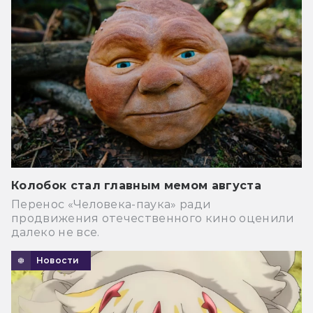
Колобок стал главным мемом августа
Перенос «Человека-паука» ради
продвижения отечественного кино оценили
далеко не все.
Новости