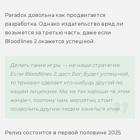
Paradox довольна как продвигается 
разработка. Однако издательство
 вряд ли 
возьмется за третью часть, даже если 
Bloodlines 2 окажется успешной.
Делать такие игры — не наша стратегия. 
Если Bloodlines 2, даст Бог, будет успешной, 
то триквел сделает кто-нибудь другой по 
нашей лицензии. Мы не так хороши <в этом 
жанре>, поэтому нам, вероятно, стоит 
позволить другим людям заняться этим. 
Релиз состоится в первой половине 2025 