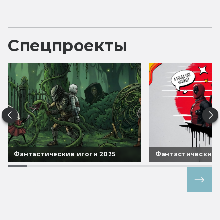
Спецпроекты
Фантастические итоги 2025
Фантастические 
Все спецпроекты