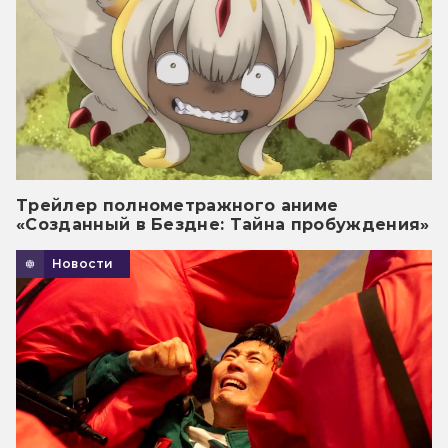
Трейлер полнометражного аниме
«Созданный в Бездне: Тайна пробуждения»
Новости