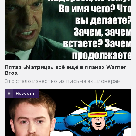
Пятая «Матрица» всё ещё в планах Warner
Bros.
Это стало известно из письма акционерам.
Новости