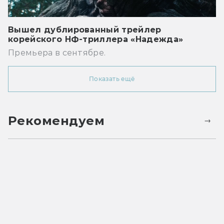
Вышел дублированный трейлер
корейского НФ-триллера «Надежда»
Премьера в сентябре.
Показать ещё
Рекомендуем