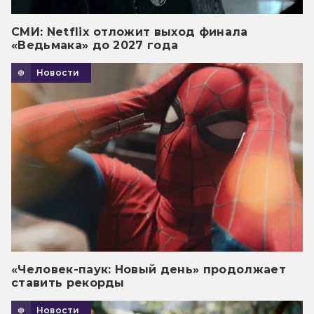
СМИ: Netflix отложит выход финала
«Ведьмака» до 2027 года
Новости
«Человек-паук: Новый день» продолжает
ставить рекорды
Новости