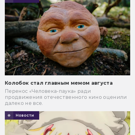
Колобок стал главным мемом августа
Перенос «Человека-паука» ради
продвижения отечественного кино оценили
далеко не все.
Новости