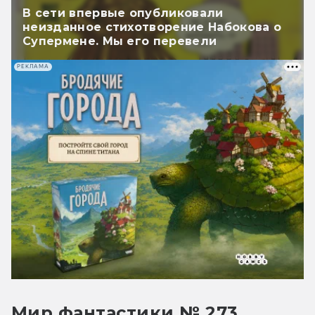
В сети впервые опубликовали
неизданное стихотворение Набокова о
Супермене. Мы его перевели
РЕКЛАМА
Мир фантастики № 273