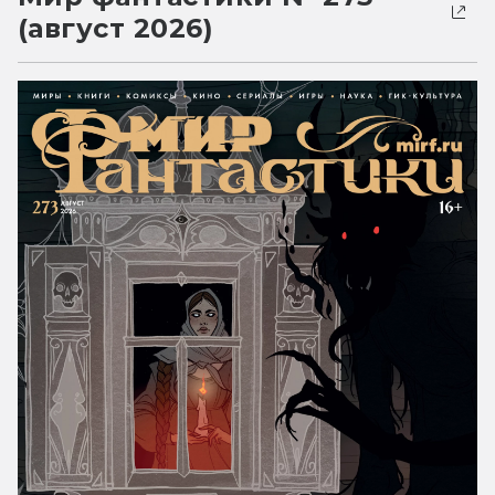
(август 2026)