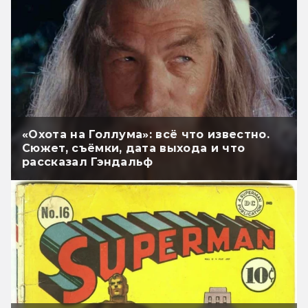
«Охота на Голлума»: всё что известно.
Сюжет, съёмки, дата выхода и что
рассказал Гэндальф