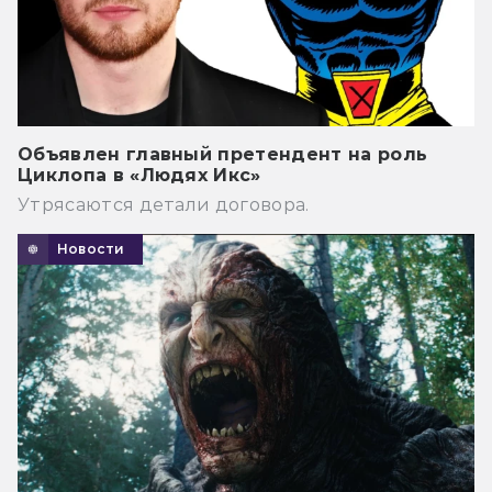
Объявлен главный претендент на роль
Циклопа в «Людях Икс»
Утрясаются детали договора.
Новости