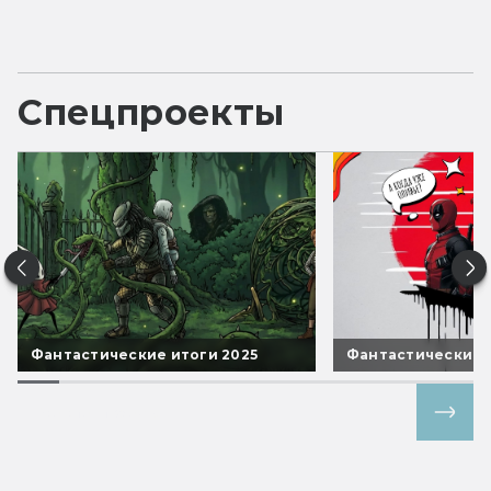
Спецпроекты
Фантастические итоги 2025
Фантастические 
Все спецпроекты