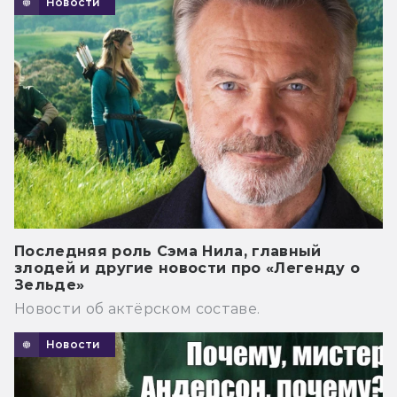
Новости
Последняя роль Сэма Нила, главный
злодей и другие новости про «Легенду о
Зельде»
Новости об актёрском составе.
Новости