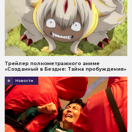
Трейлер полнометражного аниме
«Созданный в Бездне: Тайна пробуждения»
Новости