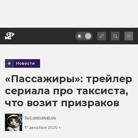
Новости
«Пассажиры»: трейлер
сериала про таксиста,
что возит призраков
Кот-император
17 декабря 2020 г.