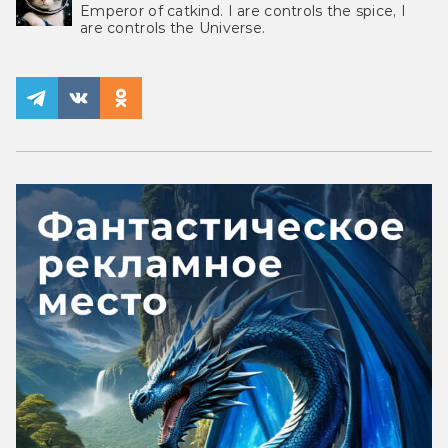
Emperor of catkind. I are controls the spice, I
are controls the Universe.