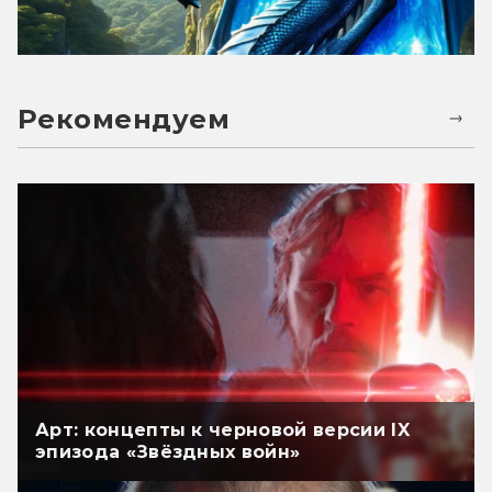
Рекомендуем
Арт: концепты к черновой версии IX
эпизода «Звёздных войн»