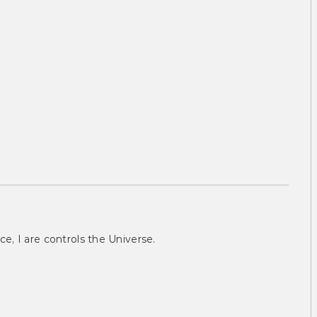
ce, I are controls the Universe.