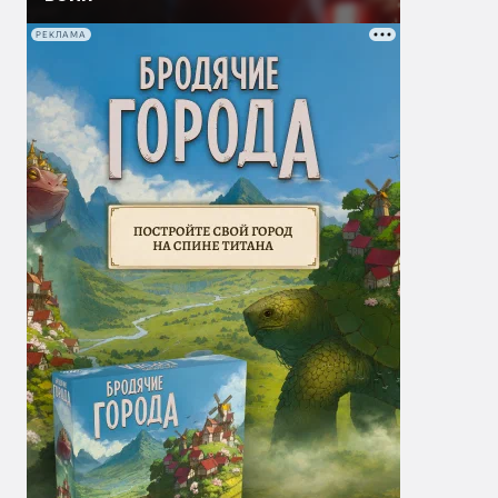
РЕКЛАМА