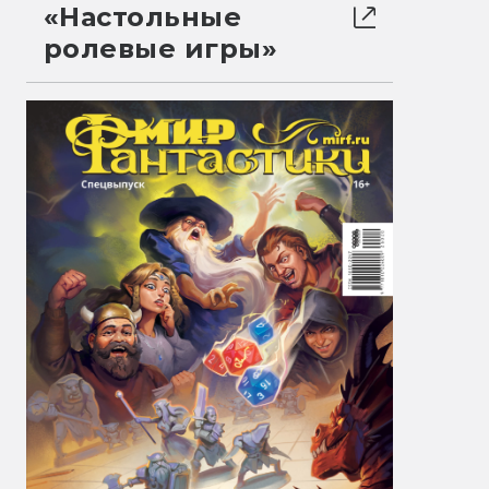
«Настольные
ролевые игры»