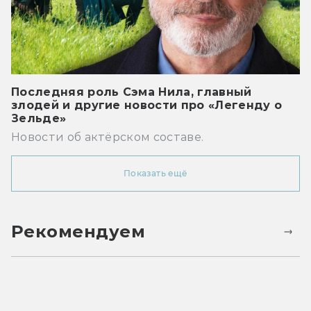
Последняя роль Сэма Нила, главный
злодей и другие новости про «Легенду о
Зельде»
Новости об актёрском составе.
Показать ещё
Рекомендуем