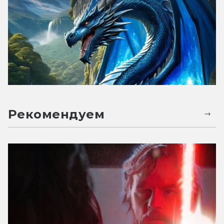
Рекомендуем