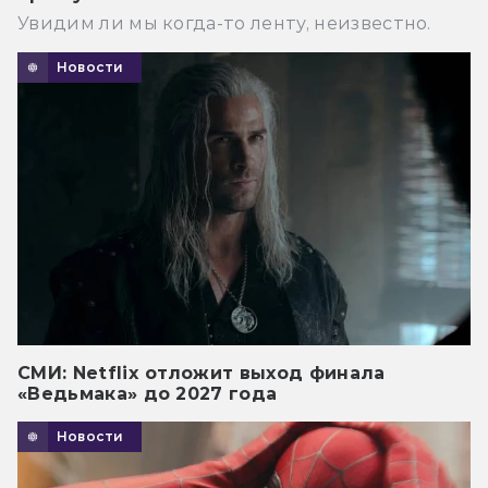
Увидим ли мы когда-то ленту, неизвестно.
Новости
СМИ: Netflix отложит выход финала
«Ведьмака» до 2027 года
Новости