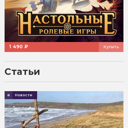
1 490 ₽
Купить
Статьи
Новости