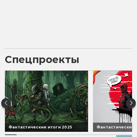
Спецпроекты
Фантастические итоги 2025
Фантастические 