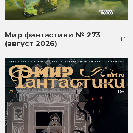
Мир фантастики № 273
(август 2026)