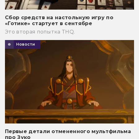
Сбор средств на настольную игру по
«Готике» стартует в сентябре
Это вторая попытка THQ.
Новости
Первые детали отмененного мультфильма
про Зуко