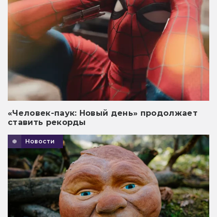
«Человек-паук: Новый день» продолжает
ставить рекорды
Новости