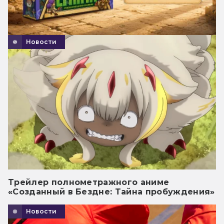
Новости
Трейлер полнометражного аниме
«Созданный в Бездне: Тайна пробуждения»
Новости