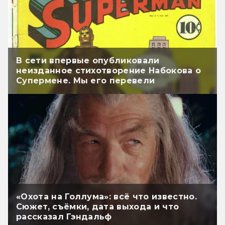
В сети впервые опубликовали
неизданное стихотворение Набокова о
Супермене. Мы его перевели
«Охота на Голлума»: всё что известно.
Сюжет, съёмки, дата выхода и что
рассказал Гэндальф