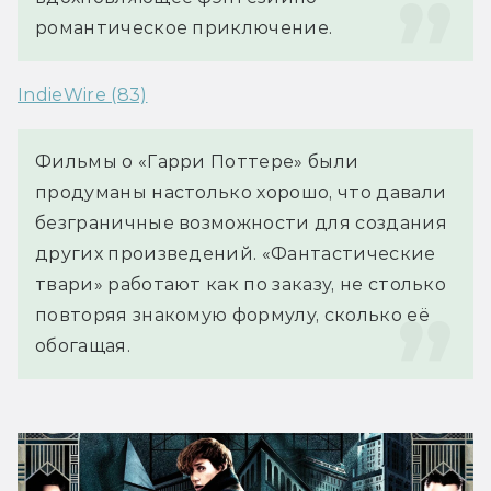
романтическое приключение.
IndieWire (83)
Фильмы о «Гарри Поттере» были 
продуманы настолько хорошо, что давали 
безграничные возможности для создания 
других произведений. «Фантастические 
твари» работают как по заказу, не столько 
повторяя знакомую формулу, сколько её 
обогащая.