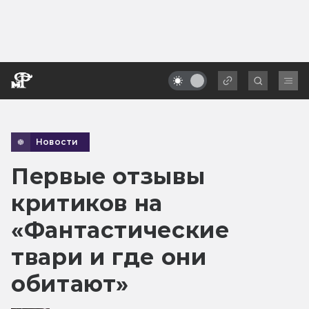
Новости
Первые отзывы
критиков на
«Фантастические
твари и где они
обитают»