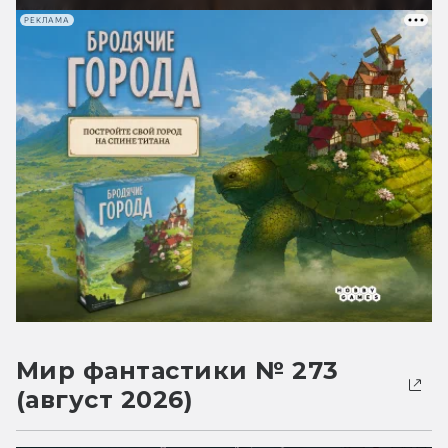
РЕКЛАМА
Мир фантастики № 273
(август 2026)