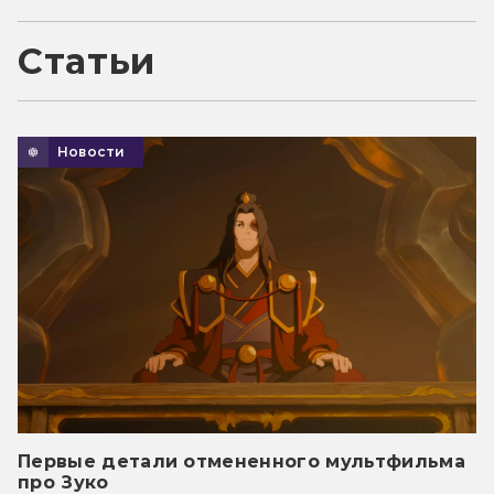
Статьи
Новости
Первые детали отмененного мультфильма
про Зуко