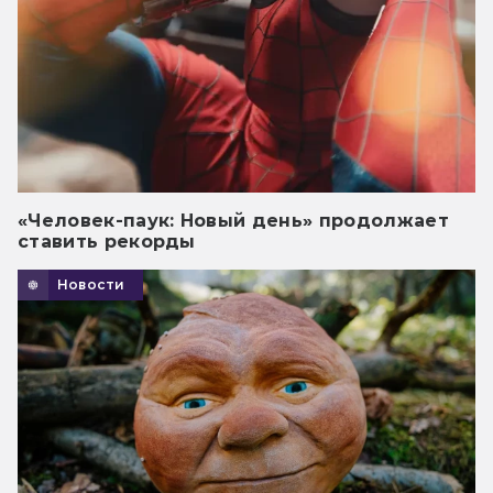
«Человек-паук: Новый день» продолжает
ставить рекорды
Новости