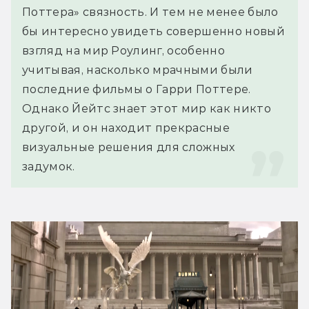
Поттера» связность. И тем не менее было 
бы интересно увидеть совершенно новый 
взгляд на мир Роулинг, особенно 
учитывая, насколько мрачными были 
последние фильмы о Гарри Поттере. 
Однако Йейтс знает этот мир как никто 
другой, и он находит прекрасные 
визуальные решения для сложных 
задумок.