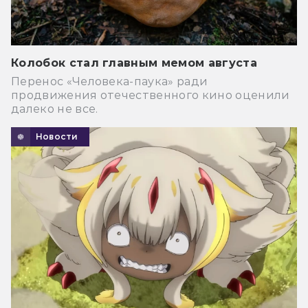
Колобок стал главным мемом августа
Перенос «Человека-паука» ради
продвижения отечественного кино оценили
далеко не все.
Новости