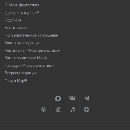
О Мире фантастики
Где купить журнал?
Подписка
Наш магазин
Пользовательское соглашение
Контакты и редакция
Реклама на «Мире фантастики»
Как стать автором МирФ
Награды «Мира фантастики»
Вопросы редакции
Форум МирФ