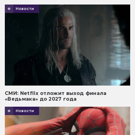
Новости
СМИ: Netflix отложит выход финала
«Ведьмака» до 2027 года
Новости