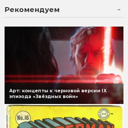
Рекомендуем
Арт: концепты к черновой версии IX
эпизода «Звёздных войн»