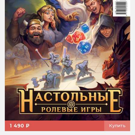
1 490 ₽
Купить