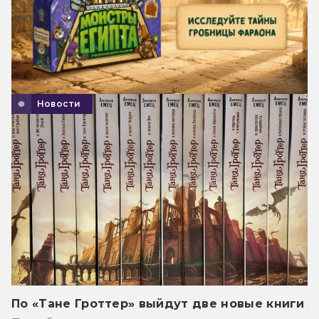
Новости
По «Тане Гроттер» выйдут две новые книги