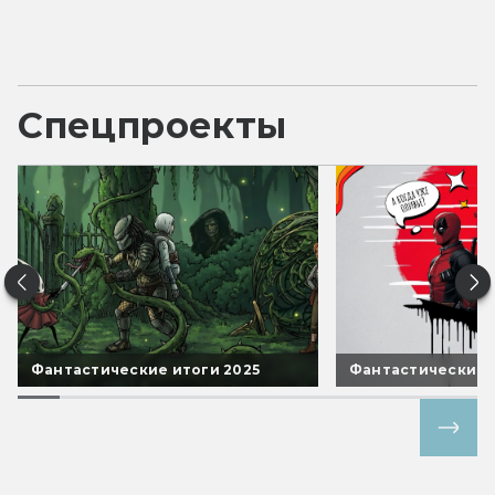
Спецпроекты
Фантастические итоги 2025
Фантастические 
Все спецпроекты