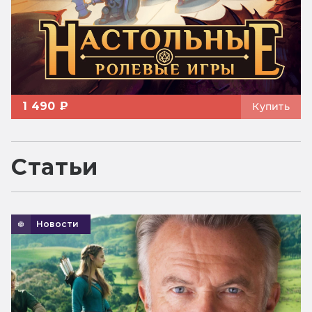
1 490 ₽
Купить
Статьи
Новости