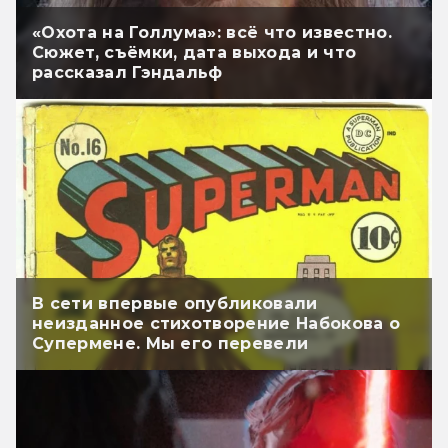
«Охота на Голлума»: всё что известно.
Сюжет, съёмки, дата выхода и что
рассказал Гэндальф
В сети впервые опубликовали
неизданное стихотворение Набокова о
Супермене. Мы его перевели