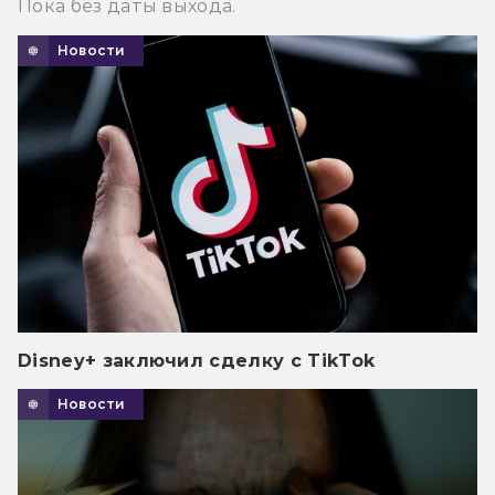
Пока без даты выхода.
Новости
Disney+ заключил сделку с TikTok
Новости