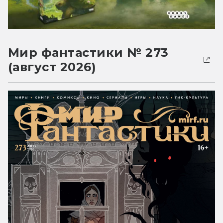
Мир фантастики № 273
(август 2026)