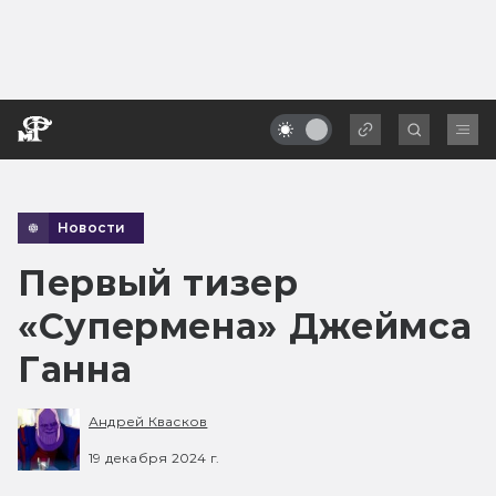
Новости
Первый тизер
«Супермена» Джеймса
Ганна
Андрей Квасков
19 декабря 2024 г.