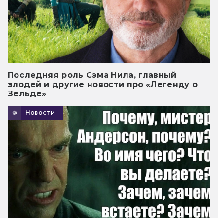
Последняя роль Сэма Нила, главный
злодей и другие новости про «Легенду о
Зельде»
Новости