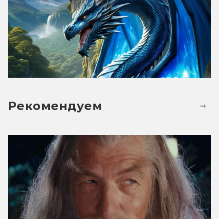
Рекомендуем