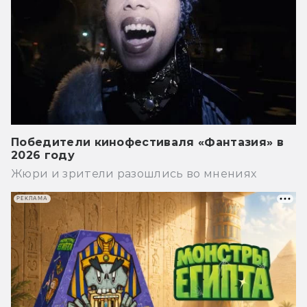
Победители кинофестиваля «Фантазия» в
2026 году
Жюри и зрители разошлись во мнениях
РЕКЛАМА