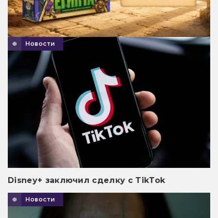
Новости
Disney+ заключил сделку с TikTok
Новости