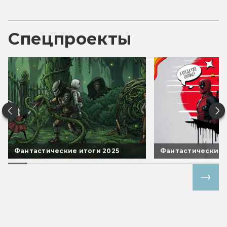
Спецпроекты
Фантастические итоги 2025
Фантастические 
Все спецпроекты