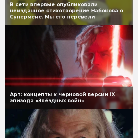
В сети впервые опубликовали
неизданное стихотворение Набокова о
Супермене. Мы его перевели
Арт: концепты к черновой версии IX
эпизода «Звёздных войн»