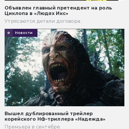
Объявлен главный претендент на роль
Циклопа в «Людях Икс»
Утрясаются детали договора.
Новости
Вышел дублированный трейлер
корейского НФ-триллера «Надежда»
Премьера в сентябре.