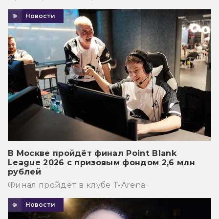
Новости
В Москве пройдёт финал Point Blank
League 2026 с призовым фондом 2,6 млн
рублей
Финал пройдёт в клубе T-Arena.
Новости