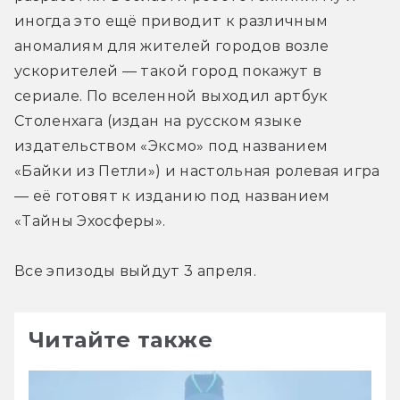
иногда это ещё приводит к различным 
аномалиям для жителей городов возле 
ускорителей — такой город покажут в 
сериале. По вселенной выходил артбук 
Столенхага (издан на русском языке 
издательством «Эксмо» под названием 
«Байки из Петли») и настольная ролевая игра 
— её готовят к изданию под названием 
«Тайны Эхосферы».
Все эпизоды выйдут 3 апреля.
Читайте также