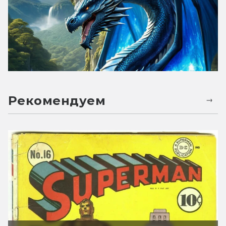
Рекомендуем