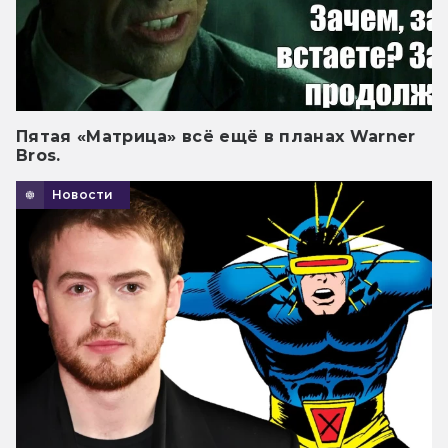
Пятая «Матрица» всё ещё в планах Warner
Bros.
Новости