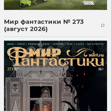
Мир фантастики № 273
(август 2026)