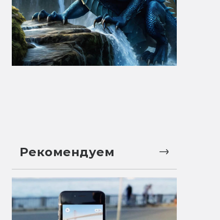
Рекомендуем