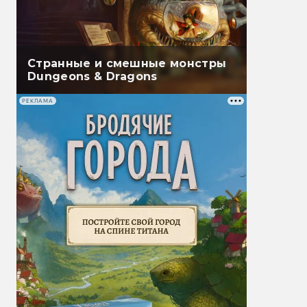
Странные и смешные монстры
Dungeons & Dragons
РЕКЛАМА