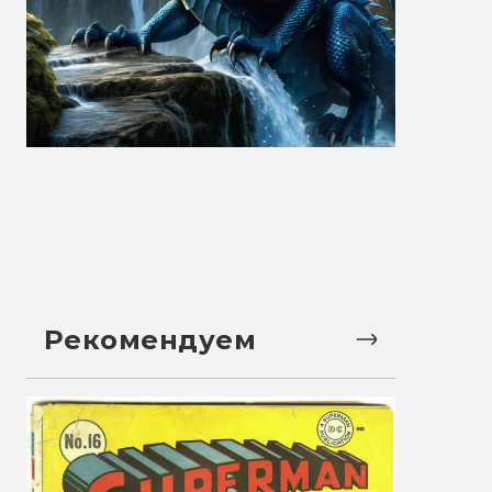
Рекомендуем