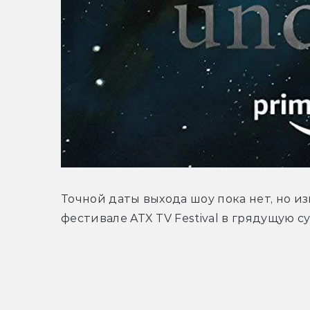
Точной даты выхода шоу пока нет, но из
фестивале ATX TV Festival в грядущую су